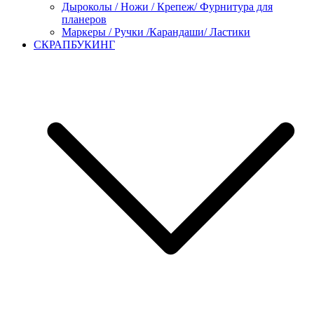
Дыроколы / Ножи / Крепеж/ Фурнитура для
планеров
Маркеры / Ручки /Карандаши/ Ластики
СКРАПБУКИНГ