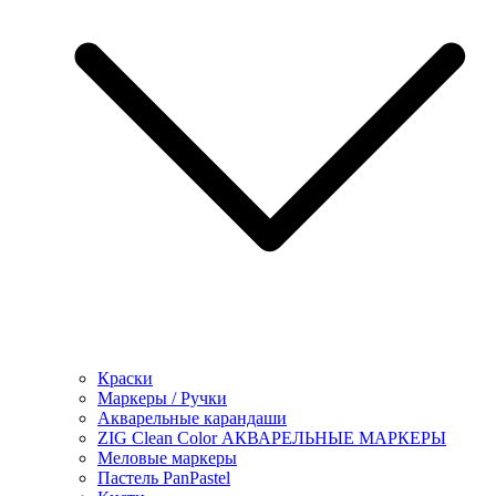
Краски
Маркеры / Ручки
Акварельные карандаши
ZIG Clean Color АКВАРЕЛЬНЫЕ МАРКЕРЫ
Меловые маркеры
Пастель PanPastel