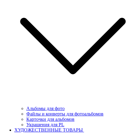
Альбомы для фото
Файлы и конверты для фотоальбомов
Карточки для альбомов
Украшения для PL
ХУДОЖЕСТВЕННЫЕ ТОВАРЫ