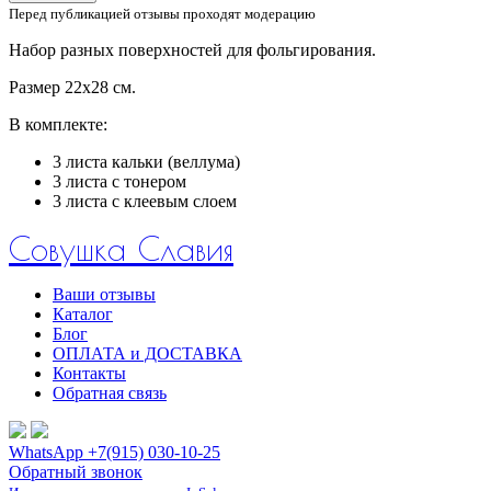
Перед публикацией отзывы проходят модерацию
Набор разных поверхностей для фольгирования.
Размер 22х28 см.
В комплекте:
3 листа кальки (веллума)
3 листа с тонером
3 листа с клеевым слоем
Совушка Славия
Ваши отзывы
Каталог
Блог
ОПЛАТА и ДОСТАВКА
Контакты
Обратная связь
WhatsApp +7(915) 030-10-25
Обратный звонок