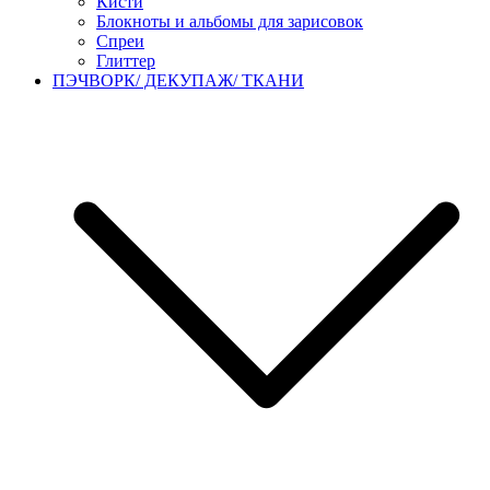
Кисти
Блокноты и альбомы для зарисовок
Спреи
Глиттер
ПЭЧВОРК/ ДЕКУПАЖ/ ТКАНИ