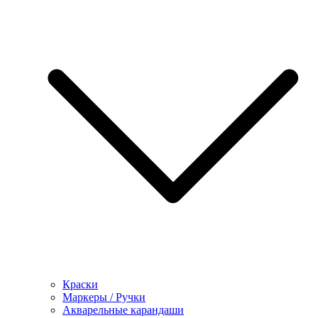
Краски
Маркеры / Ручки
Акварельные карандаши