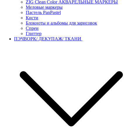
ZIG Clean Color АКВАРЕЛЬНЫЕ МАРКЕРЫ
Меловые маркеры
Пастель PanPastel
Кисти
Блокноты и альбомы для зарисовок
Спреи
Глиттер
ПЭЧВОРК/ ДЕКУПАЖ/ ТКАНИ