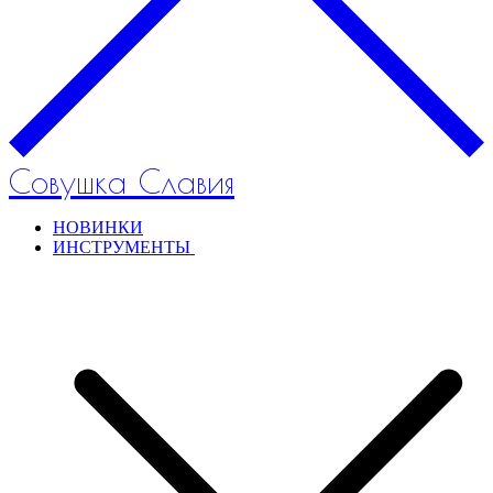
Совушка Славия
НОВИНКИ
ИНСТРУМЕНТЫ