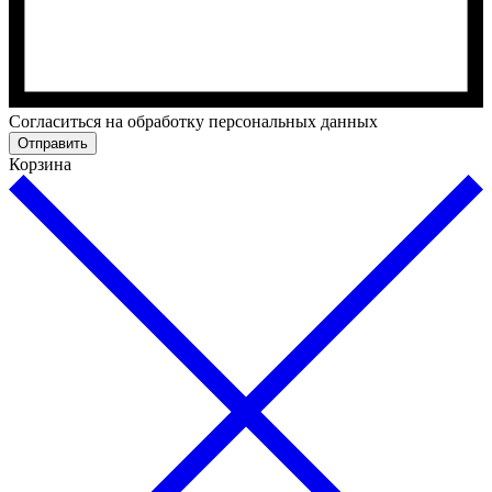
Cогласиться на обработку персональных данных
Отправить
Корзина