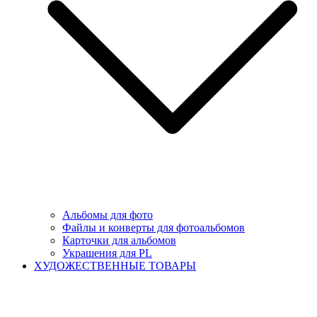
Альбомы для фото
Файлы и конверты для фотоальбомов
Карточки для альбомов
Украшения для PL
ХУДОЖЕСТВЕННЫЕ ТОВАРЫ