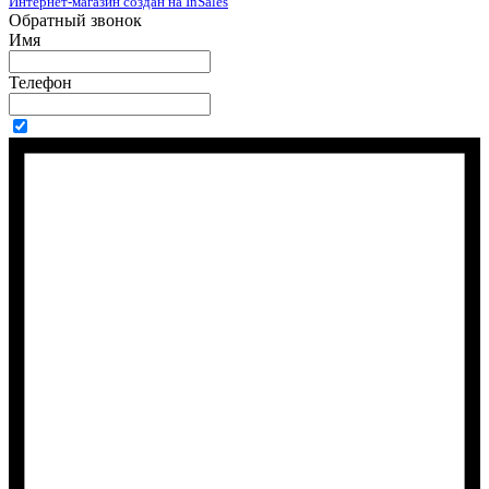
Интернет-магазин создан на InSales
Обратный звонок
Имя
Телефон