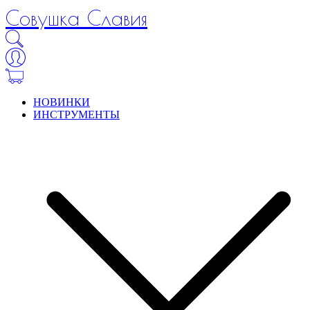
Совушка Славия
НОВИНКИ
ИНСТРУМЕНТЫ