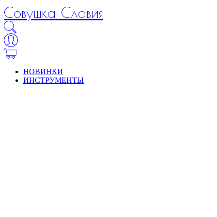
Совушка Славия
НОВИНКИ
ИНСТРУМЕНТЫ