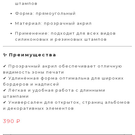
штампов
Форма: прямоугольный
Материал: прозрачный акрил
Применение: подходит для всех видов
силиконовых и резиновых штампов
✨ Преимущества
✔ Прозрачный акрил обеспечивает отличную
видимость зоны печати
✔ Удлинённая форма оптимальна для широких
бордеров и надписей
✔ Лёгкая и удобная работа с длинными
штампами
✔ Универсален для открыток, страниц альбомов
и декоративных элементов
390 ₽