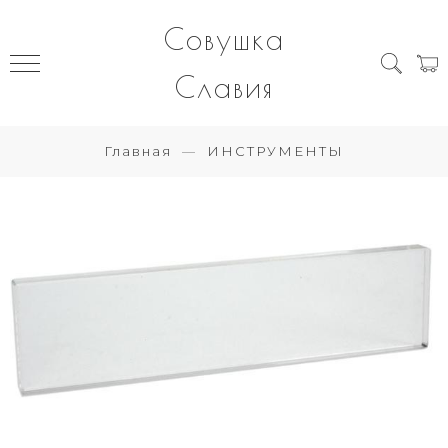
Совушка
Славия
Главная
ИНСТРУМЕНТЫ