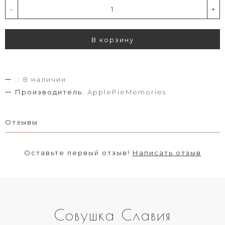
-
+
В корзину
.:
В наличии
Производитель:
ApplePieMemories
Отзывы
Оставьте первый отзыв!
Написать отзыв
Совушка Славия