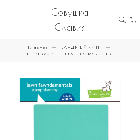
Совушка
Славия
Главная
КАРДМЕЙКИНГ
Инструменты для кардмейкинга