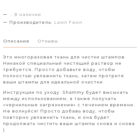
.:
В наличии
Производитель:
Lawn Fawn
Описание
Отзывы
Это многоразовая ткань для чистки штампов.
Никакой специальный чистящий раствор не
требуется. Просто добавьте воду, чтобы
полностью увлажнить ткань, затем протрите
ваши штампы для идеальной очистки.
Инструкции по уходу: Shammy будет высыхать
между использованием, а также получать
«чернильные загрязнения» с течением времени.
Не волнуйся! Просто добавь воду, чтобы
повторно увлажнить ткань, и она будет
продолжать чистить ваши штампы снова и снова
)