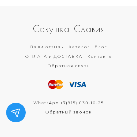
Совушка Славия
Ваши отзывы
Каталог
Блог
ОПЛАТА и ДОСТАВКА
Контакты
Обратная связь
WhatsApp +7(915) 030-10-25
Обратный звонок