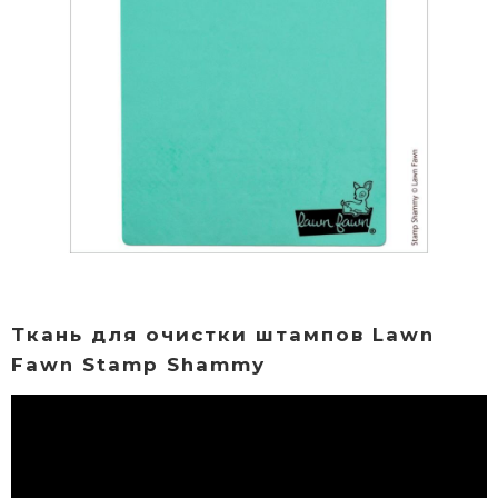
Ткань для очистки штампов Lawn
Fawn Stamp Shammy