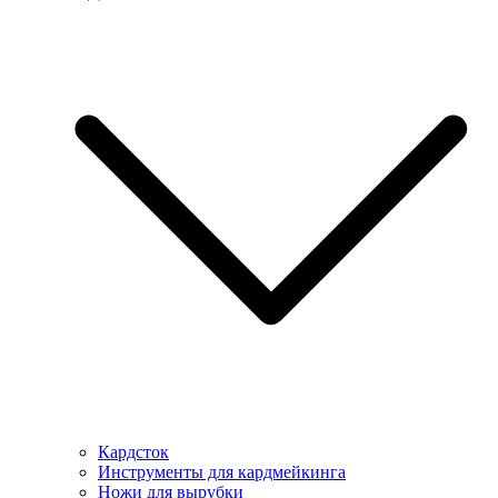
Кардсток
Инструменты для кардмейкинга
Ножи для вырубки