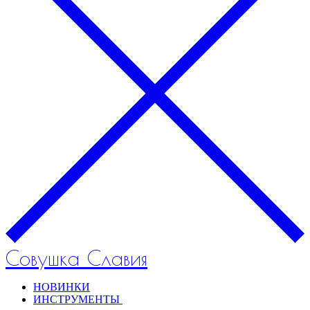
Совушка Славия
НОВИНКИ
ИНСТРУМЕНТЫ