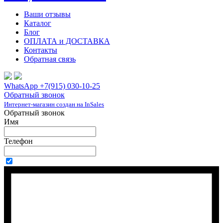
Ваши отзывы
Каталог
Блог
ОПЛАТА и ДОСТАВКА
Контакты
Обратная связь
WhatsApp +7(915) 030-10-25
Обратный звонок
Интернет-магазин создан на InSales
Обратный звонок
Имя
Телефон