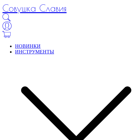
Совушка Славия
НОВИНКИ
ИНСТРУМЕНТЫ