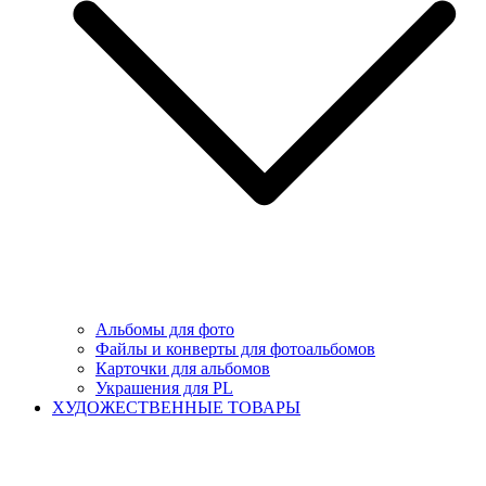
Альбомы для фото
Файлы и конверты для фотоальбомов
Карточки для альбомов
Украшения для PL
ХУДОЖЕСТВЕННЫЕ ТОВАРЫ