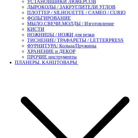
УСТАНОВЩИКИ ЛЮВЕРСОВ
ДЫРОКОЛЫ / ЗАКРУГЛИТЕЛИ УГЛОВ
ПЛОТТЕР / SILHOUETTE / CAMEO / CURIO
ФОЛЬГИРОВАНИЕ
МЫЛО.СВЕЧИ.МОЛДЫ / Изготовление
КИСТИ
НОЖНИЦЫ / НОЖИ для резки
ТИСНЕНИЕ/ ТРАФАРЕТЫ / LETTERPRESS
ФУРНИТУРА/ Кольца/Пружины
ХРАНЕНИЕ и ДЕКОР
ПРОЧИЕ инструменты
ПЛАНЕРЫ. КАНЦТОВАРЫ