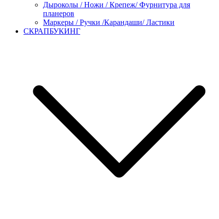
Дыроколы / Ножи / Крепеж/ Фурнитура для
планеров
Маркеры / Ручки /Карандаши/ Ластики
СКРАПБУКИНГ