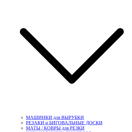
МАШИНКИ для ВЫРУБКИ
РЕЗАКИ и БИГОВАЛЬНЫЕ ДОСКИ
МАТЫ / КОВРЫ для РЕЗКИ