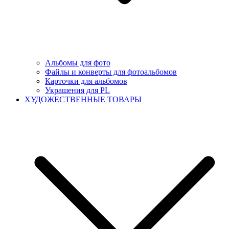
Альбомы для фото
Файлы и конверты для фотоальбомов
Карточки для альбомов
Украшения для PL
ХУДОЖЕСТВЕННЫЕ ТОВАРЫ