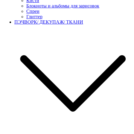
Кисти
Блокноты и альбомы для зарисовок
Спреи
Глиттер
ПЭЧВОРК/ ДЕКУПАЖ/ ТКАНИ