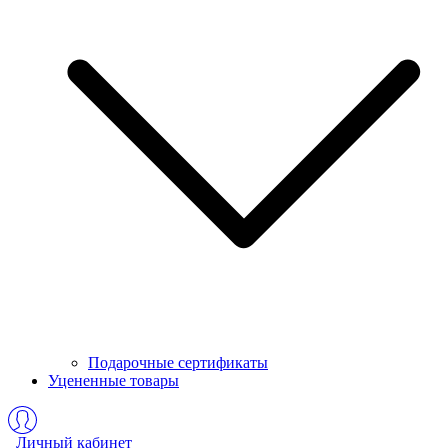
Подарочные сертификаты
Уцененные товары
Личный кабинет