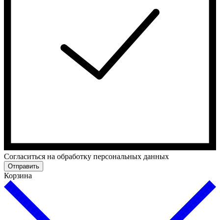
Cогласиться на обработку персональных данных
Отправить
Корзина