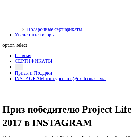
Подарочные сертификаты
Уцененные товары
option-select
Главная
СЕРТИФИКАТЫ
...
Призы и Подарки
INSTAGRAM конкурсы от @ekaterinaslavia
Приз победителю Project Life
2017 в INSTAGRAM