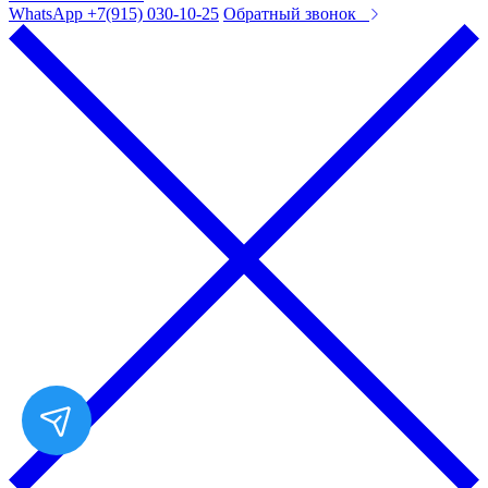
WhatsApp +7(915) 030-10-25
Обратный звонок