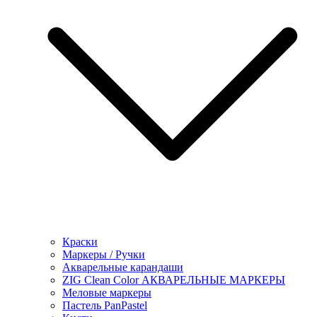
Краски
Маркеры / Ручки
Акварельные карандаши
ZIG Clean Color АКВАРЕЛЬНЫЕ МАРКЕРЫ
Меловые маркеры
Пастель PanPastel