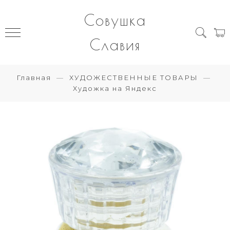
Совушка
Славия
Главная
ХУДОЖЕСТВЕННЫЕ ТОВАРЫ
Художка на Яндекс