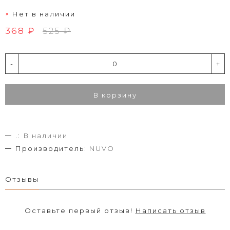
Нет в наличии
368 ₽
525 ₽
-
+
В корзину
.:
В наличии
Производитель:
NUVO
Отзывы
Оставьте первый отзыв!
Написать отзыв