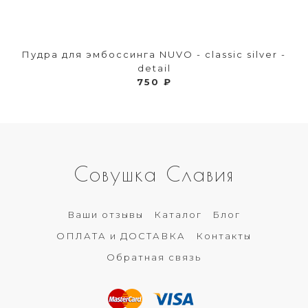
Пудра для эмбоссинга NUVO - classic silver -
detail
750 ₽
Совушка Славия
Ваши отзывы
Каталог
Блог
ОПЛАТА и ДОСТАВКА
Контакты
Обратная связь