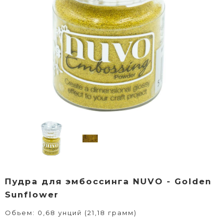
Пудра для эмбоссинга NUVO - Golden
Sunflower
Обьем: 0,68 унций (21,18 грамм)