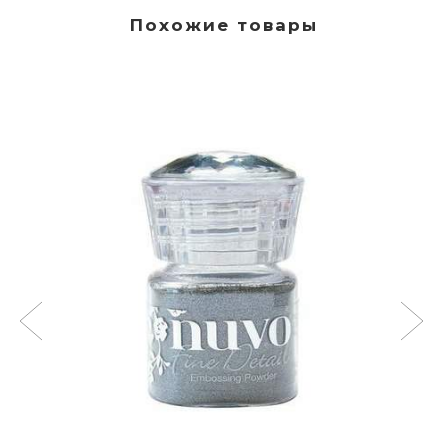
Похожие товары