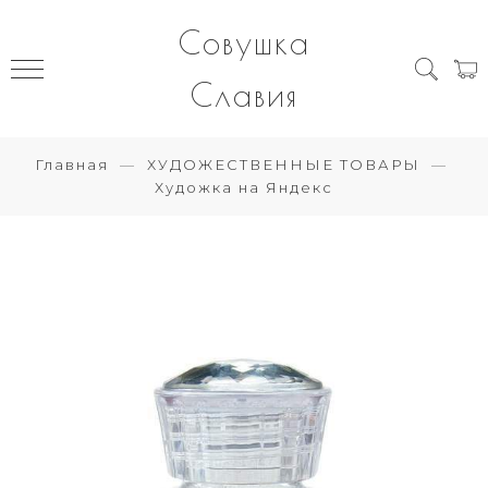
Совушка
Славия
Главная
ХУДОЖЕСТВЕННЫЕ ТОВАРЫ
Художка на Яндекс