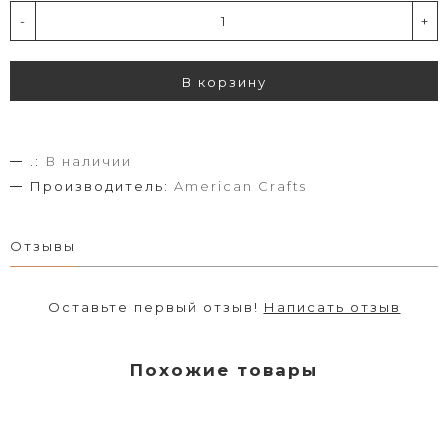
-
+
В корзину
.:
В наличии
Производитель:
American Crafts
Отзывы
Оставьте первый отзыв!
Написать отзыв
Похожие товары