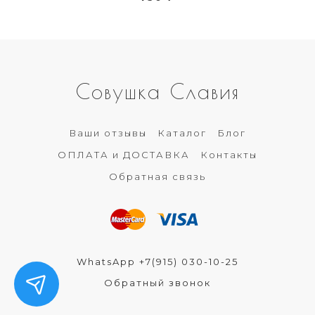
Совушка Славия
Ваши отзывы
Каталог
Блог
ОПЛАТА и ДОСТАВКА
Контакты
Обратная связь
WhatsApp +7(915) 030-10-25
Обратный звонок