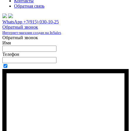
Контакты
Обратная связь
WhatsApp +7(915) 030-10-25
Обратный звонок
Интернет-магазин создан на InSales
Обратный звонок
Имя
Телефон