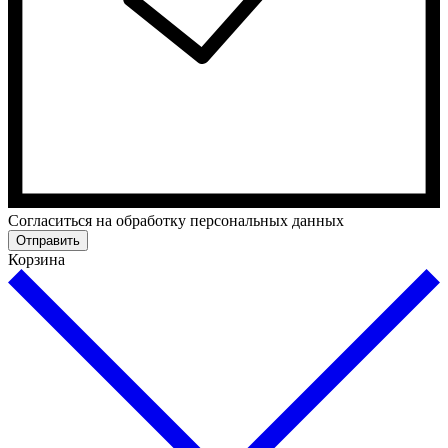
Cогласиться на обработку персональных данных
Отправить
Корзина