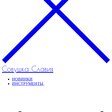
Совушка Славия
НОВИНКИ
ИНСТРУМЕНТЫ