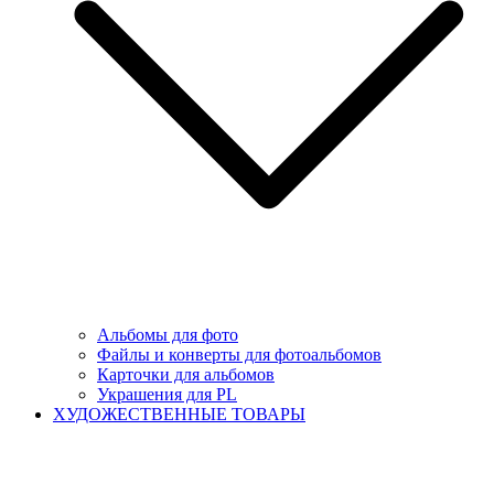
Альбомы для фото
Файлы и конверты для фотоальбомов
Карточки для альбомов
Украшения для PL
ХУДОЖЕСТВЕННЫЕ ТОВАРЫ