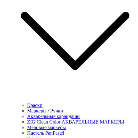
Краски
Маркеры / Ручки
Акварельные карандаши
ZIG Clean Color АКВАРЕЛЬНЫЕ МАРКЕРЫ
Меловые маркеры
Пастель PanPastel