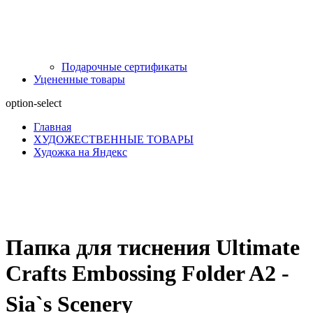
Подарочные сертификаты
Уцененные товары
option-select
Главная
ХУДОЖЕСТВЕННЫЕ ТОВАРЫ
Художка на Яндекс
Папка для тиснения Ultimate
Crafts Embossing Folder A2 -
Sia`s Scenery