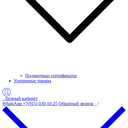
Подарочные сертификаты
Уцененные товары
Личный кабинет
WhatsApp +7(915) 030-10-25
Обратный звонок