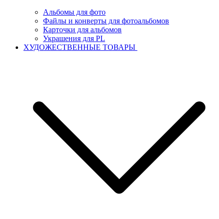
Альбомы для фото
Файлы и конверты для фотоальбомов
Карточки для альбомов
Украшения для PL
ХУДОЖЕСТВЕННЫЕ ТОВАРЫ