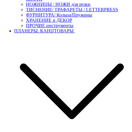
НОЖНИЦЫ / НОЖИ для резки
ТИСНЕНИЕ/ ТРАФАРЕТЫ / LETTERPRESS
ФУРНИТУРА/ Кольца/Пружины
ХРАНЕНИЕ и ДЕКОР
ПРОЧИЕ инструменты
ПЛАНЕРЫ. КАНЦТОВАРЫ