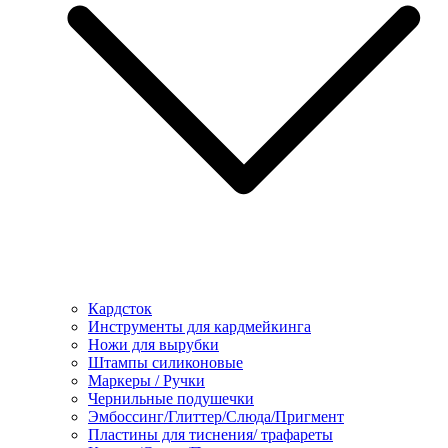
Кардсток
Инструменты для кардмейкинга
Ножи для вырубки
Штампы силиконовые
Маркеры / Ручки
Чернильные подушечки
Эмбоссинг/Глиттер/Слюда/Пригмент
Пластины для тиснения/ трафареты