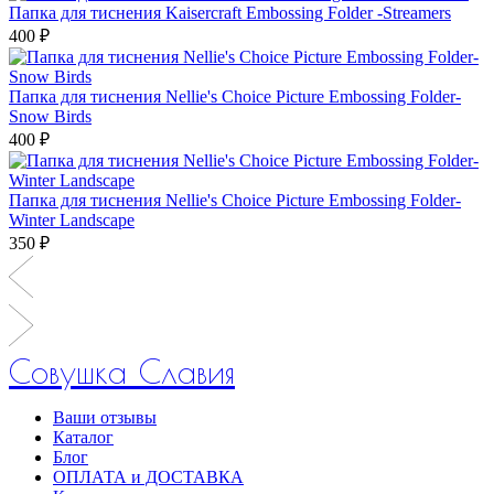
Папка для тиснения Kaisercraft Embossing Folder -Streamers
400 ₽
Папка для тиснения Nellie's Choice Picture Embossing Folder-
Snow Birds
400 ₽
Папка для тиснения Nellie's Choice Picture Embossing Folder-
Winter Landscape
350 ₽
Совушка Славия
Ваши отзывы
Каталог
Блог
ОПЛАТА и ДОСТАВКА