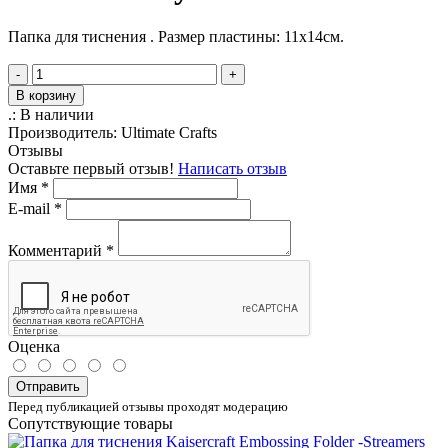
Папка для тиснения . Размер пластины: 11х14см.
-
+
В корзину
.:
В наличии
Производитель:
Ultimate Crafts
Отзывы
Оставьте первый отзыв!
Написать отзыв
Имя
*
E-mail
*
Комментарий
*
Оценка
Отправить
Перед публикацией отзывы проходят модерацию
Сопутствующие товары