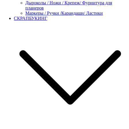
Дыроколы / Ножи / Крепеж/ Фурнитура для
планеров
Маркеры / Ручки /Карандаши/ Ластики
СКРАПБУКИНГ