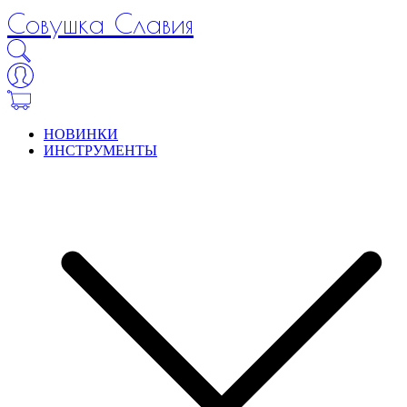
Совушка Славия
НОВИНКИ
ИНСТРУМЕНТЫ