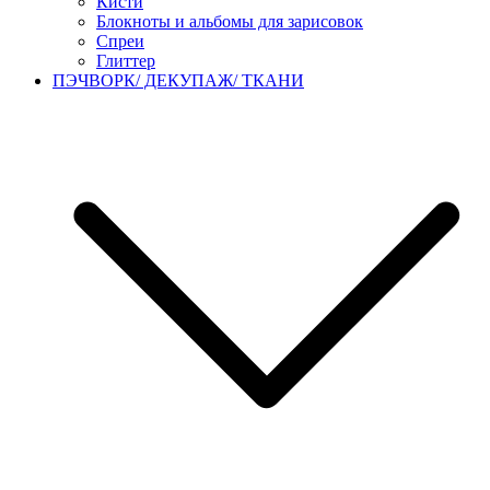
Кисти
Блокноты и альбомы для зарисовок
Спреи
Глиттер
ПЭЧВОРК/ ДЕКУПАЖ/ ТКАНИ