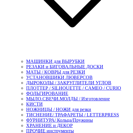
МАШИНКИ для ВЫРУБКИ
РЕЗАКИ и БИГОВАЛЬНЫЕ ДОСКИ
МАТЫ / КОВРЫ для РЕЗКИ
УСТАНОВЩИКИ ЛЮВЕРСОВ
ДЫРОКОЛЫ / ЗАКРУГЛИТЕЛИ УГЛОВ
ПЛОТТЕР / SILHOUETTE / CAMEO / CURIO
ФОЛЬГИРОВАНИЕ
МЫЛО.СВЕЧИ.МОЛДЫ / Изготовление
КИСТИ
НОЖНИЦЫ / НОЖИ для резки
ТИСНЕНИЕ/ ТРАФАРЕТЫ / LETTERPRESS
ФУРНИТУРА/ Кольца/Пружины
ХРАНЕНИЕ и ДЕКОР
ПРОЧИЕ инструменты