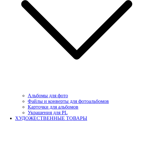
Альбомы для фото
Файлы и конверты для фотоальбомов
Карточки для альбомов
Украшения для PL
ХУДОЖЕСТВЕННЫЕ ТОВАРЫ