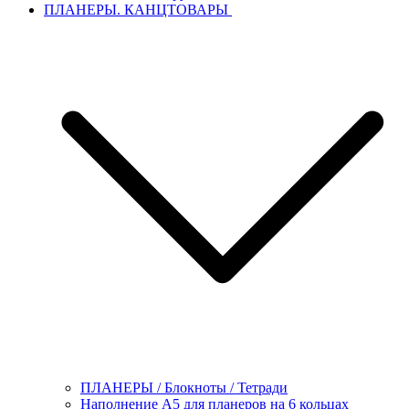
ПЛАНЕРЫ. КАНЦТОВАРЫ
ПЛАНЕРЫ / Блокноты / Тетради
Наполнение А5 для планеров на 6 кольцах