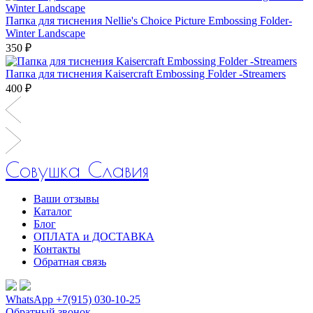
Папка для тиснения Nellie's Choice Picture Embossing Folder-
Winter Landscape
350 ₽
Папка для тиснения Kaisercraft Embossing Folder -Streamers
400 ₽
Совушка Славия
Ваши отзывы
Каталог
Блог
ОПЛАТА и ДОСТАВКА
Контакты
Обратная связь
WhatsApp +7(915) 030-10-25
Обратный звонок