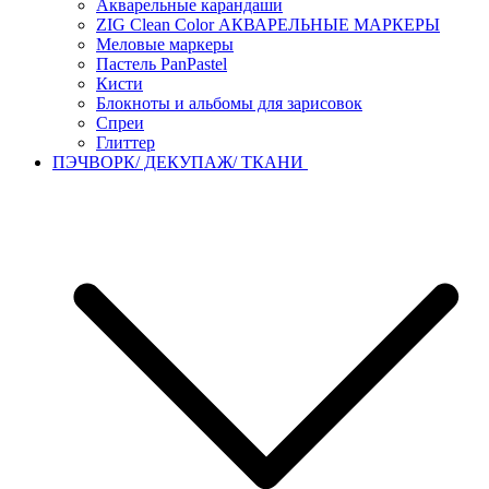
Акварельные карандаши
ZIG Clean Color АКВАРЕЛЬНЫЕ МАРКЕРЫ
Меловые маркеры
Пастель PanPastel
Кисти
Блокноты и альбомы для зарисовок
Спреи
Глиттер
ПЭЧВОРК/ ДЕКУПАЖ/ ТКАНИ