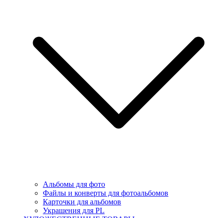
Альбомы для фото
Файлы и конверты для фотоальбомов
Карточки для альбомов
Украшения для PL