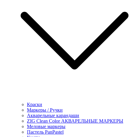
Краски
Маркеры / Ручки
Акварельные карандаши
ZIG Clean Color АКВАРЕЛЬНЫЕ МАРКЕРЫ
Меловые маркеры
Пастель PanPastel