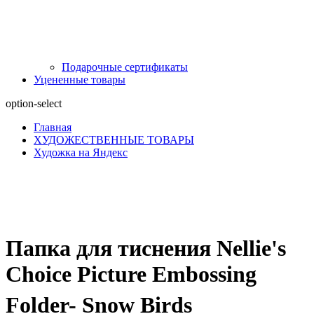
Подарочные сертификаты
Уцененные товары
option-select
Главная
ХУДОЖЕСТВЕННЫЕ ТОВАРЫ
Художка на Яндекс
Папка для тиснения Nellie's
Choice Picture Embossing
Folder- Snow Birds