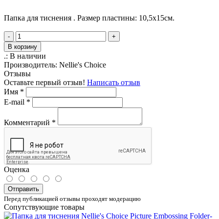
Папка для тиснения . Размер пластины: 10,5х15см.
-
+
В корзину
.:
В наличии
Производитель:
Nellie's Choice
Отзывы
Оставьте первый отзыв!
Написать отзыв
Имя
*
E-mail
*
Комментарий
*
Оценка
Отправить
Перед публикацией отзывы проходят модерацию
Сопутствующие товары