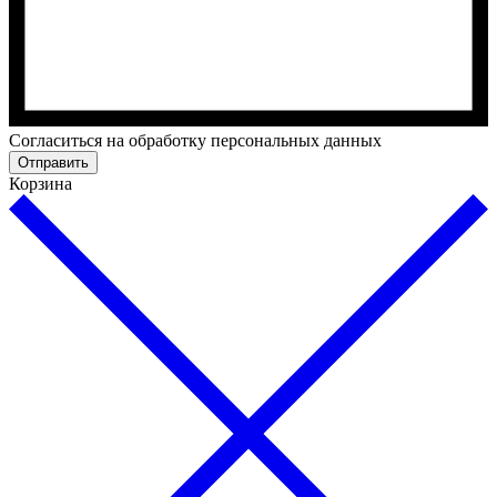
Cогласиться на обработку персональных данных
Отправить
Корзина