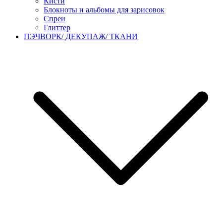
Кисти
Блокноты и альбомы для зарисовок
Спреи
Глиттер
ПЭЧВОРК/ ДЕКУПАЖ/ ТКАНИ