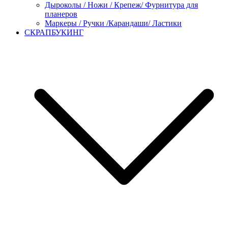
Дыроколы / Ножи / Крепеж/ Фурнитура для
планеров
Маркеры / Ручки /Карандаши/ Ластики
СКРАПБУКИНГ