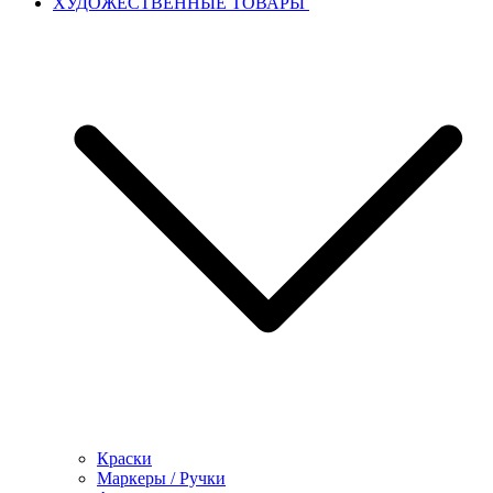
ХУДОЖЕСТВЕННЫЕ ТОВАРЫ
Краски
Маркеры / Ручки