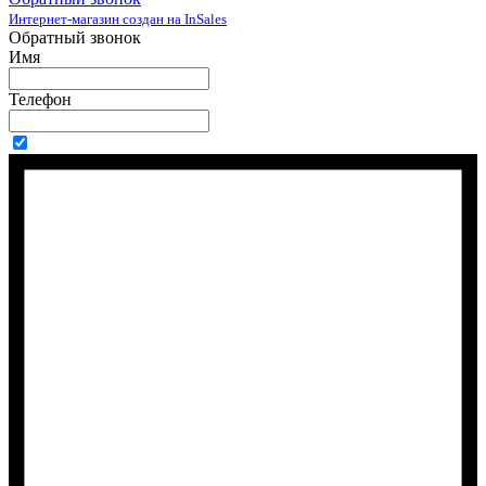
Интернет-магазин создан на InSales
Обратный звонок
Имя
Телефон