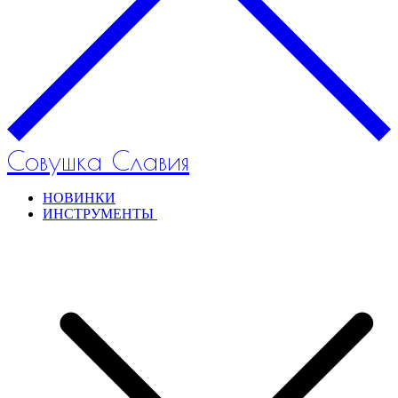
Совушка Славия
НОВИНКИ
ИНСТРУМЕНТЫ