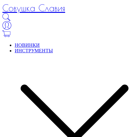
Совушка Славия
НОВИНКИ
ИНСТРУМЕНТЫ