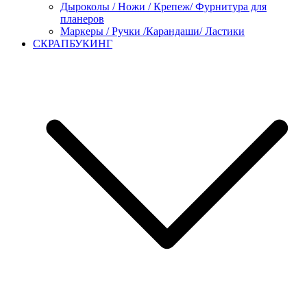
Дыроколы / Ножи / Крепеж/ Фурнитура для
планеров
Маркеры / Ручки /Карандаши/ Ластики
СКРАПБУКИНГ