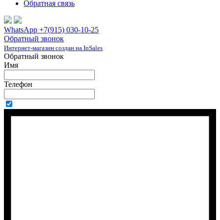
Обратная связь
WhatsApp +7(915) 030-10-25
Обратный звонок
Интернет-магазин создан на InSales
Обратный звонок
Имя
Телефон