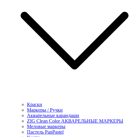
Краски
Маркеры / Ручки
Акварельные карандаши
ZIG Clean Color АКВАРЕЛЬНЫЕ МАРКЕРЫ
Меловые маркеры
Пастель PanPastel