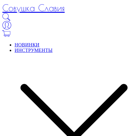
Совушка Славия
НОВИНКИ
ИНСТРУМЕНТЫ