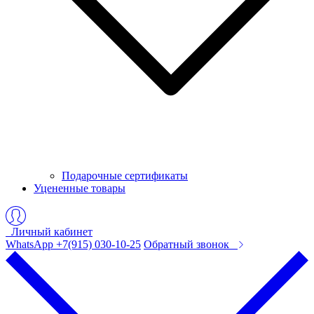
Подарочные сертификаты
Уцененные товары
Личный кабинет
WhatsApp +7(915) 030-10-25
Обратный звонок