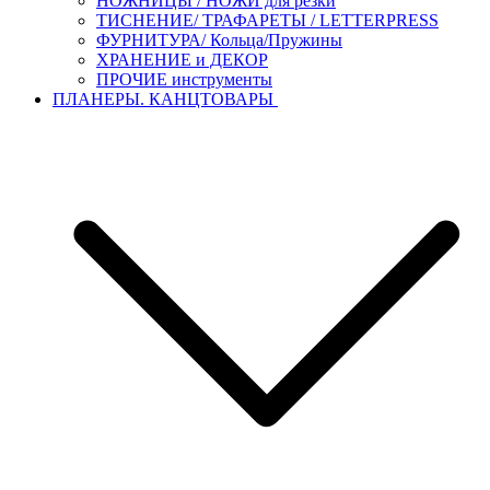
НОЖНИЦЫ / НОЖИ для резки
ТИСНЕНИЕ/ ТРАФАРЕТЫ / LETTERPRESS
ФУРНИТУРА/ Кольца/Пружины
ХРАНЕНИЕ и ДЕКОР
ПРОЧИЕ инструменты
ПЛАНЕРЫ. КАНЦТОВАРЫ