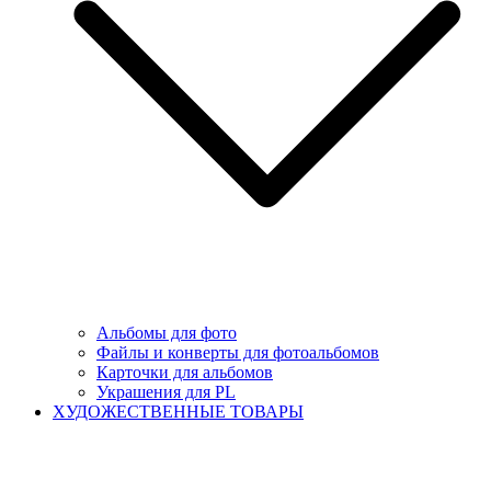
Альбомы для фото
Файлы и конверты для фотоальбомов
Карточки для альбомов
Украшения для PL
ХУДОЖЕСТВЕННЫЕ ТОВАРЫ