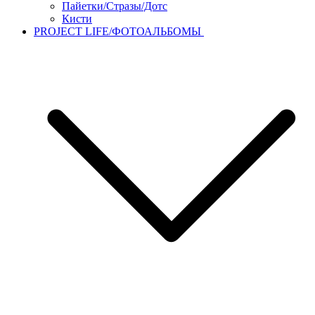
Пайетки/Стразы/Дотс
Кисти
PROJECT LIFE/ФОТОАЛЬБОМЫ