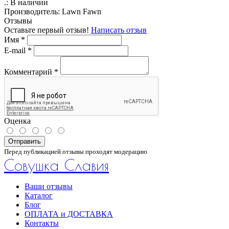
.:
В наличии
Производитель:
Lawn Fawn
Отзывы
Оставьте первый отзыв!
Написать отзыв
Имя
*
E-mail
*
Комментарий
*
Оценка
Отправить
Перед публикацией отзывы проходят модерацию
Совушка Славия
Ваши отзывы
Каталог
Блог
ОПЛАТА и ДОСТАВКА
Контакты