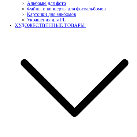
Альбомы для фото
Файлы и конверты для фотоальбомов
Карточки для альбомов
Украшения для PL
ХУДОЖЕСТВЕННЫЕ ТОВАРЫ