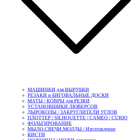
МАШИНКИ для ВЫРУБКИ
РЕЗАКИ и БИГОВАЛЬНЫЕ ДОСКИ
МАТЫ / КОВРЫ для РЕЗКИ
УСТАНОВЩИКИ ЛЮВЕРСОВ
ДЫРОКОЛЫ / ЗАКРУГЛИТЕЛИ УГЛОВ
ПЛОТТЕР / SILHOUETTE / CAMEO / CURIO
ФОЛЬГИРОВАНИЕ
МЫЛО.СВЕЧИ.МОЛДЫ / Изготовление
КИСТИ