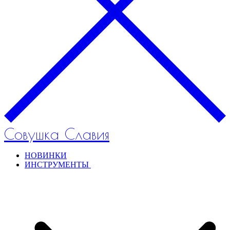
Совушка Славия
НОВИНКИ
ИНСТРУМЕНТЫ