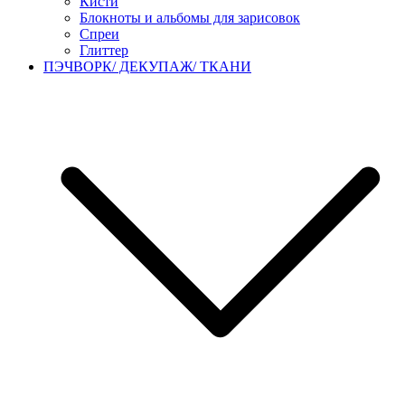
Кисти
Блокноты и альбомы для зарисовок
Спреи
Глиттер
ПЭЧВОРК/ ДЕКУПАЖ/ ТКАНИ