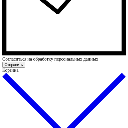
Cогласиться на обработку персональных данных
Отправить
Корзина