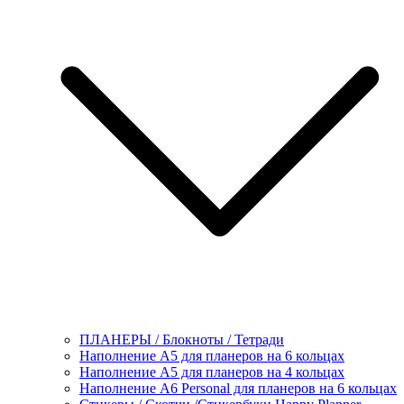
ПЛАНЕРЫ / Блокноты / Тетради
Наполнение А5 для планеров на 6 кольцах
Наполнение А5 для планеров на 4 кольцах
Наполнение А6 Personal для планеров на 6 кольцах