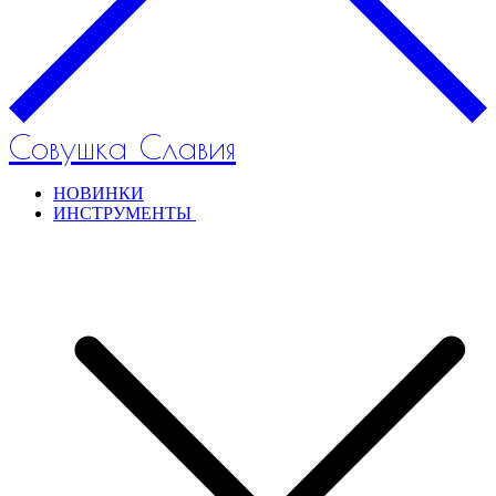
Совушка Славия
НОВИНКИ
ИНСТРУМЕНТЫ