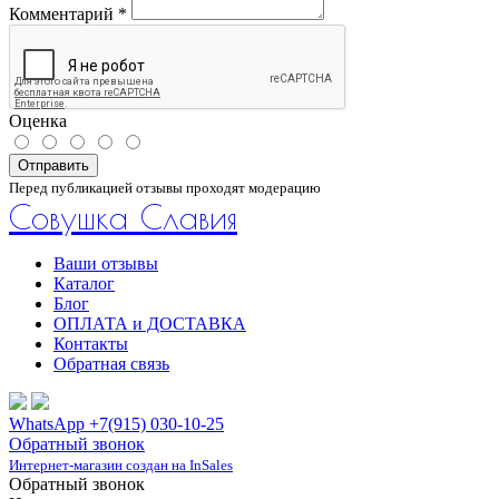
Комментарий
*
Оценка
Отправить
Перед публикацией отзывы проходят модерацию
Совушка Славия
Ваши отзывы
Каталог
Блог
ОПЛАТА и ДОСТАВКА
Контакты
Обратная связь
WhatsApp +7(915) 030-10-25
Обратный звонок
Интернет-магазин создан на InSales
Обратный звонок