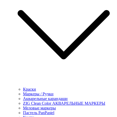
Краски
Маркеры / Ручки
Акварельные карандаши
ZIG Clean Color АКВАРЕЛЬНЫЕ МАРКЕРЫ
Меловые маркеры
Пастель PanPastel