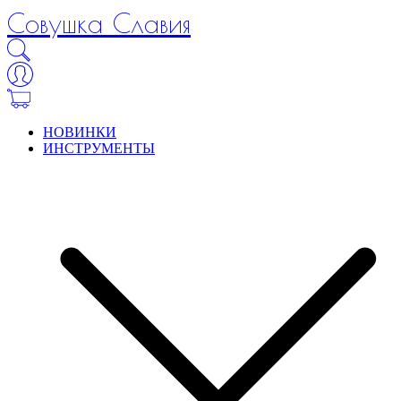
Совушка Славия
НОВИНКИ
ИНСТРУМЕНТЫ