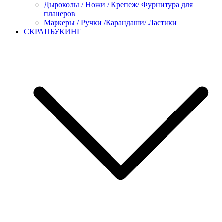
Дыроколы / Ножи / Крепеж/ Фурнитура для
планеров
Маркеры / Ручки /Карандаши/ Ластики
СКРАПБУКИНГ