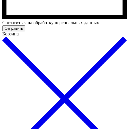
Cогласиться на обработку персональных данных
Отправить
Корзина