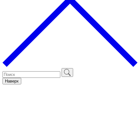
Наверх