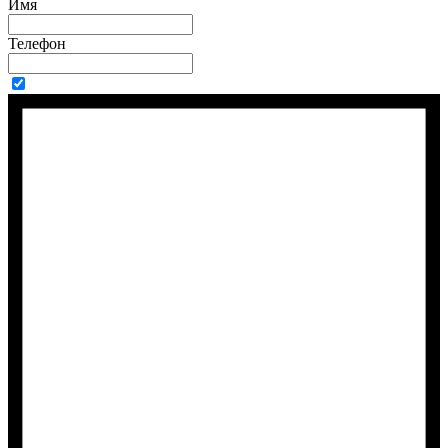
Имя
Телефон