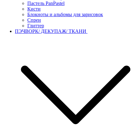
Пастель PanPastel
Кисти
Блокноты и альбомы для зарисовок
Спреи
Глиттер
ПЭЧВОРК/ ДЕКУПАЖ/ ТКАНИ