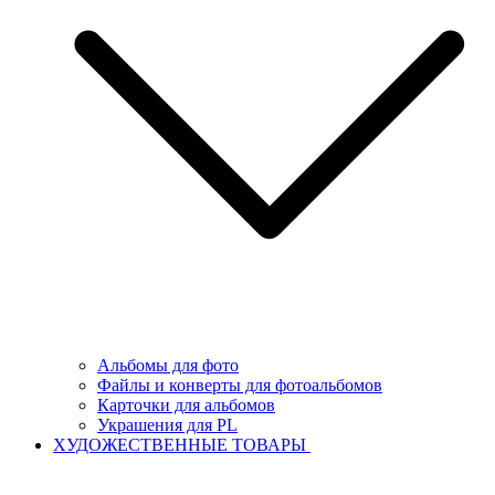
Альбомы для фото
Файлы и конверты для фотоальбомов
Карточки для альбомов
Украшения для PL
ХУДОЖЕСТВЕННЫЕ ТОВАРЫ