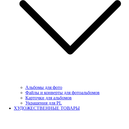
Альбомы для фото
Файлы и конверты для фотоальбомов
Карточки для альбомов
Украшения для PL
ХУДОЖЕСТВЕННЫЕ ТОВАРЫ