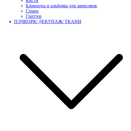
Кисти
Блокноты и альбомы для зарисовок
Спреи
Глиттер
ПЭЧВОРК/ ДЕКУПАЖ/ ТКАНИ