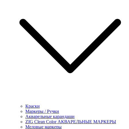
Краски
Маркеры / Ручки
Акварельные карандаши
ZIG Clean Color АКВАРЕЛЬНЫЕ МАРКЕРЫ
Меловые маркеры