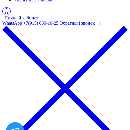
Личный кабинет
WhatsApp +7(915) 030-10-25
Обратный звонок