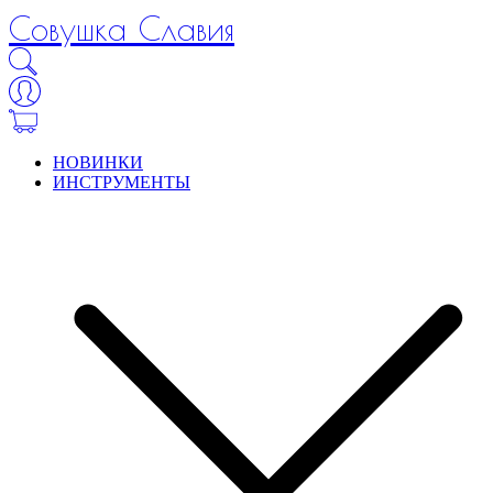
Совушка Славия
НОВИНКИ
ИНСТРУМЕНТЫ