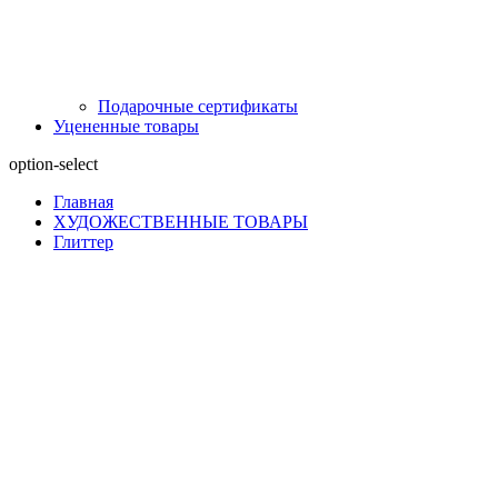
Подарочные сертификаты
Уцененные товары
option-select
Главная
ХУДОЖЕСТВЕННЫЕ ТОВАРЫ
Глиттер