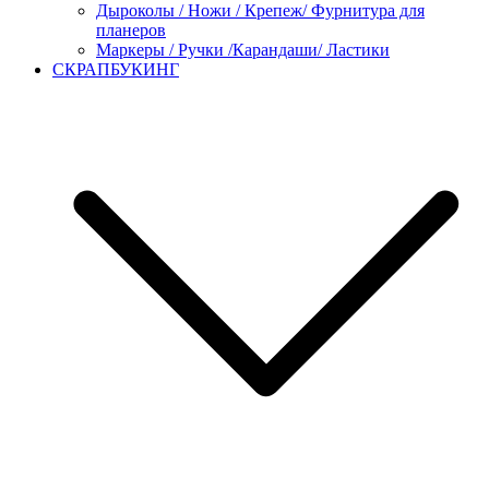
Дыроколы / Ножи / Крепеж/ Фурнитура для
планеров
Маркеры / Ручки /Карандаши/ Ластики
СКРАПБУКИНГ