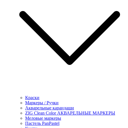
Краски
Маркеры / Ручки
Акварельные карандаши
ZIG Clean Color АКВАРЕЛЬНЫЕ МАРКЕРЫ
Меловые маркеры
Пастель PanPastel