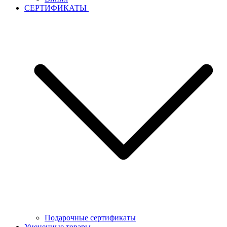
СЕРТИФИКАТЫ
Подарочные сертификаты
Уцененные товары