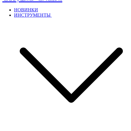
НОВИНКИ
ИНСТРУМЕНТЫ