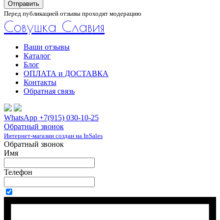
Отправить
Перед публикацией отзывы проходят модерацию
Совушка Славия
Ваши отзывы
Каталог
Блог
ОПЛАТА и ДОСТАВКА
Контакты
Обратная связь
WhatsApp +7(915) 030-10-25
Обратный звонок
Интернет-магазин создан на InSales
Обратный звонок
Имя
Телефон