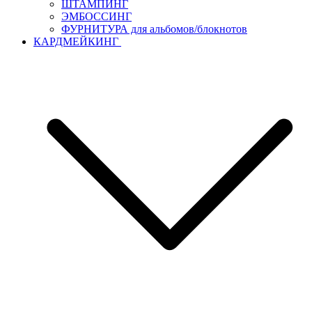
ШТАМПИНГ
ЭМБОССИНГ
ФУРНИТУРА для альбомов/блокнотов
КАРДМЕЙКИНГ