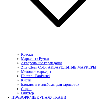
Краски
Маркеры / Ручки
Акварельные карандаши
ZIG Clean Color АКВАРЕЛЬНЫЕ МАРКЕРЫ
Меловые маркеры
Пастель PanPastel
Кисти
Блокноты и альбомы для зарисовок
Спреи
Глиттер
ПЭЧВОРК/ ДЕКУПАЖ/ ТКАНИ