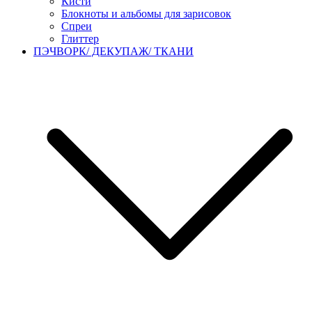
Кисти
Блокноты и альбомы для зарисовок
Спреи
Глиттер
ПЭЧВОРК/ ДЕКУПАЖ/ ТКАНИ