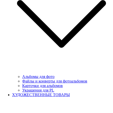
Альбомы для фото
Файлы и конверты для фотоальбомов
Карточки для альбомов
Украшения для PL
ХУДОЖЕСТВЕННЫЕ ТОВАРЫ