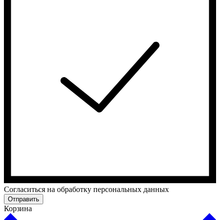
Cогласиться на обработку персональных данных
Отправить
Корзина