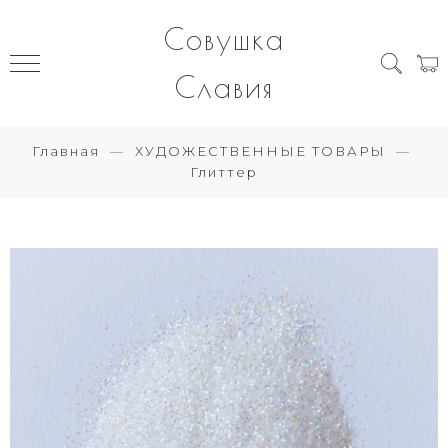
Совушка
Славия
Главная
ХУДОЖЕСТВЕННЫЕ ТОВАРЫ
Глиттер