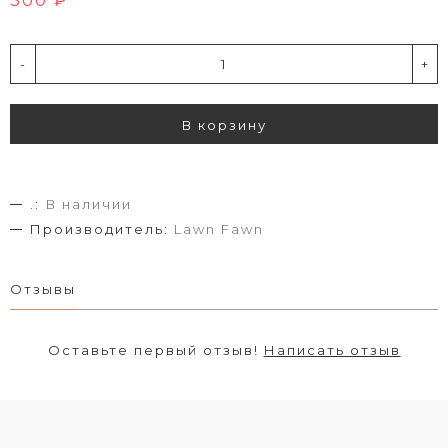
-
+
В корзину
.:
В наличии
Производитель:
Lawn Fawn
Отзывы
Оставьте первый отзыв!
Написать отзыв