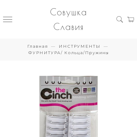
Совушка
Славия
Главная
ИНСТРУМЕНТЫ
ФУРНИТУРА/ Кольца/Пружины