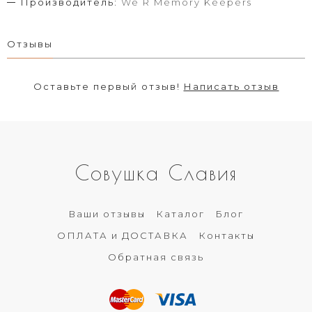
Производитель:
We R Memory Keepers
Отзывы
Оставьте первый отзыв!
Написать отзыв
Совушка Славия
Ваши отзывы
Каталог
Блог
ОПЛАТА и ДОСТАВКА
Контакты
Обратная связь