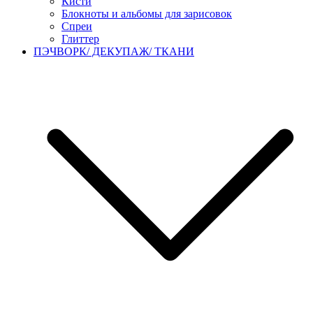
Кисти
Блокноты и альбомы для зарисовок
Спреи
Глиттер
ПЭЧВОРК/ ДЕКУПАЖ/ ТКАНИ