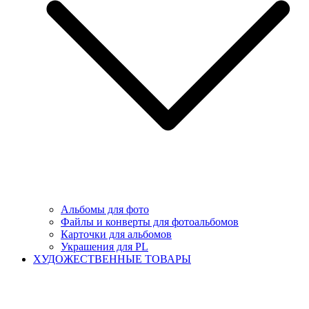
Альбомы для фото
Файлы и конверты для фотоальбомов
Карточки для альбомов
Украшения для PL
ХУДОЖЕСТВЕННЫЕ ТОВАРЫ