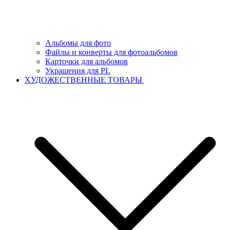
Альбомы для фото
Файлы и конверты для фотоальбомов
Карточки для альбомов
Украшения для PL
ХУДОЖЕСТВЕННЫЕ ТОВАРЫ