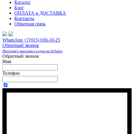
Каталог
Блог
ОПЛАТА и ДОСТАВКА
Контакты
Обратная связь
WhatsApp +7(915) 030-10-25
Обратный звонок
Интернет-магазин создан на InSales
Обратный звонок
Имя
Телефон