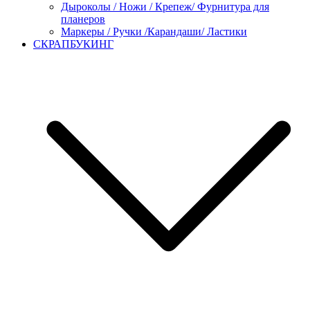
Дыроколы / Ножи / Крепеж/ Фурнитура для
планеров
Маркеры / Ручки /Карандаши/ Ластики
СКРАПБУКИНГ