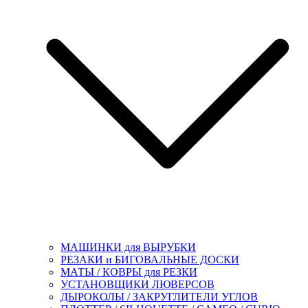
МАШИНКИ для ВЫРУБКИ
РЕЗАКИ и БИГОВАЛЬНЫЕ ДОСКИ
МАТЫ / КОВРЫ для РЕЗКИ
УСТАНОВЩИКИ ЛЮВЕРСОВ
ДЫРОКОЛЫ / ЗАКРУГЛИТЕЛИ УГЛОВ