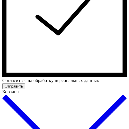
Cогласиться на обработку персональных данных
Отправить
Корзина