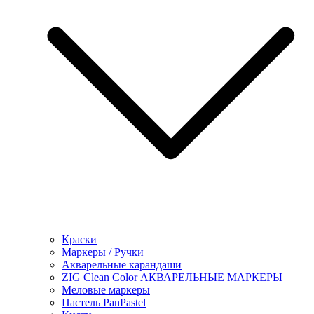
Краски
Маркеры / Ручки
Акварельные карандаши
ZIG Clean Color АКВАРЕЛЬНЫЕ МАРКЕРЫ
Меловые маркеры
Пастель PanPastel