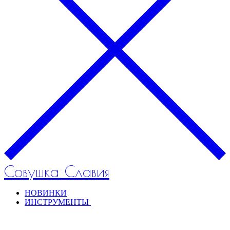
Совушка Славия
НОВИНКИ
ИНСТРУМЕНТЫ