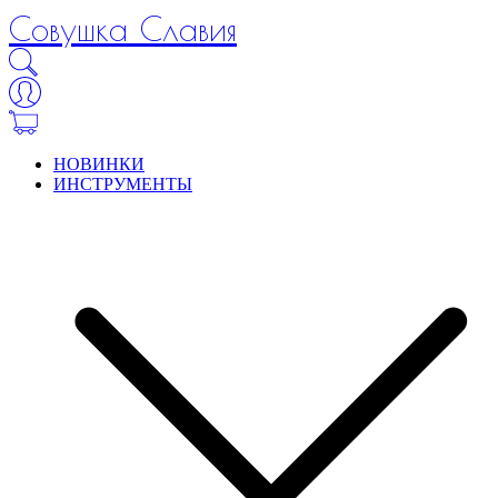
Совушка Славия
НОВИНКИ
ИНСТРУМЕНТЫ