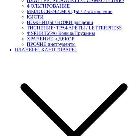
ПЛОТТЕР / SILHOUETTE / CAMEO / CURIO
ФОЛЬГИРОВАНИЕ
МЫЛО.СВЕЧИ.МОЛДЫ / Изготовление
КИСТИ
НОЖНИЦЫ / НОЖИ для резки
ТИСНЕНИЕ/ ТРАФАРЕТЫ / LETTERPRESS
ФУРНИТУРА/ Кольца/Пружины
ХРАНЕНИЕ и ДЕКОР
ПРОЧИЕ инструменты
ПЛАНЕРЫ. КАНЦТОВАРЫ