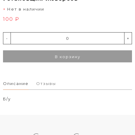
Нет в наличии
100 ₽
-
+
В корзину
Описание
Отзывы
Б/у