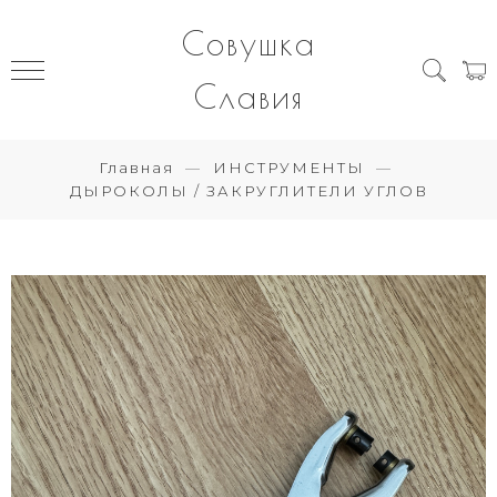
Совушка
Славия
Главная
ИНСТРУМЕНТЫ
ДЫРОКОЛЫ / ЗАКРУГЛИТЕЛИ УГЛОВ