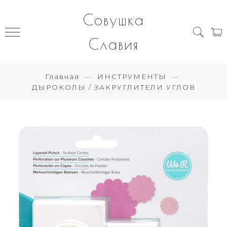
Совушка
Славия
Главная
ИНСТРУМЕНТЫ
ДЫРОКОЛЫ / ЗАКРУГЛИТЕЛИ УГЛОВ