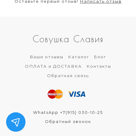
Оставьте первый отзыв!
Написать отзыв
Совушка Славия
Ваши отзывы
Каталог
Блог
ОПЛАТА и ДОСТАВКА
Контакты
Обратная связь
WhatsApp +7(915) 030-10-25
Обратный звонок