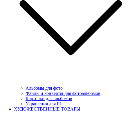
Альбомы для фото
Файлы и конверты для фотоальбомов
Карточки для альбомов
Украшения для PL
ХУДОЖЕСТВЕННЫЕ ТОВАРЫ