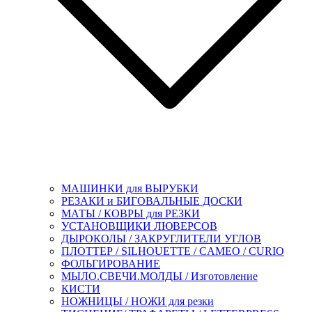
МАШИНКИ для ВЫРУБКИ
РЕЗАКИ и БИГОВАЛЬНЫЕ ДОСКИ
МАТЫ / КОВРЫ для РЕЗКИ
УСТАНОВЩИКИ ЛЮВЕРСОВ
ДЫРОКОЛЫ / ЗАКРУГЛИТЕЛИ УГЛОВ
ПЛОТТЕР / SILHOUETTE / CAMEO / CURIO
ФОЛЬГИРОВАНИЕ
МЫЛО.СВЕЧИ.МОЛДЫ / Изготовление
КИСТИ
НОЖНИЦЫ / НОЖИ для резки