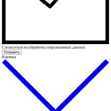
Cогласиться на обработку персональных данных
Отправить
Корзина