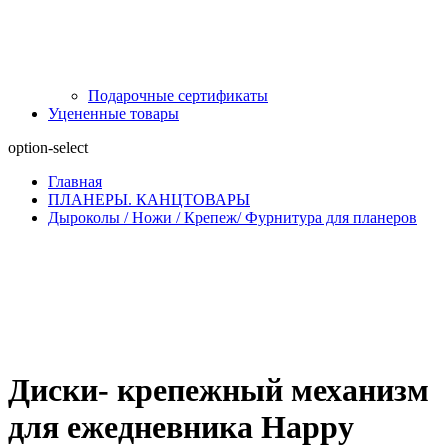
Подарочные сертификаты
Уцененные товары
option-select
Главная
ПЛАНЕРЫ. КАНЦТОВАРЫ
Дыроколы / Ножи / Крепеж/ Фурнитура для планеров
Диски- крепежный механизм
для ежедневника Happy