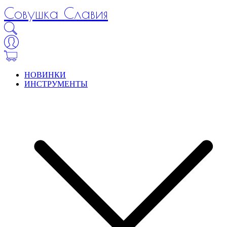
Совушка Славия
НОВИНКИ
ИНСТРУМЕНТЫ