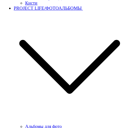
Кисти
PROJECT LIFE/ФОТОАЛЬБОМЫ
Альбомы для фото