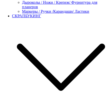
Дыроколы / Ножи / Крепеж/ Фурнитура для
планеров
Маркеры / Ручки /Карандаши/ Ластики
СКРАПБУКИНГ