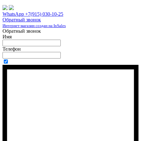
WhatsApp +7(915) 030-10-25
Обратный звонок
Интернет-магазин создан на InSales
Обратный звонок
Имя
Телефон