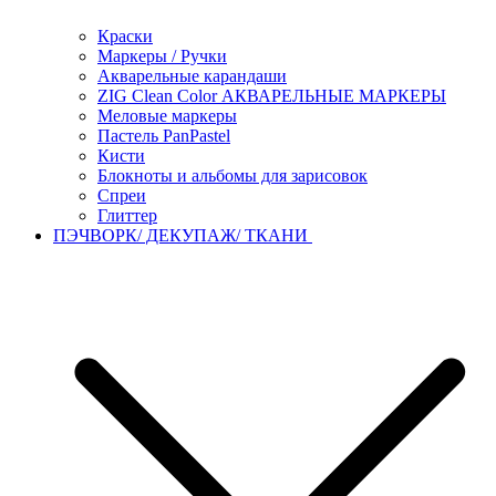
Краски
Маркеры / Ручки
Акварельные карандаши
ZIG Clean Color АКВАРЕЛЬНЫЕ МАРКЕРЫ
Меловые маркеры
Пастель PanPastel
Кисти
Блокноты и альбомы для зарисовок
Спреи
Глиттер
ПЭЧВОРК/ ДЕКУПАЖ/ ТКАНИ