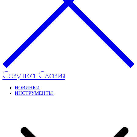
Совушка Славия
НОВИНКИ
ИНСТРУМЕНТЫ