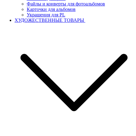
Файлы и конверты для фотоальбомов
Карточки для альбомов
Украшения для PL
ХУДОЖЕСТВЕННЫЕ ТОВАРЫ