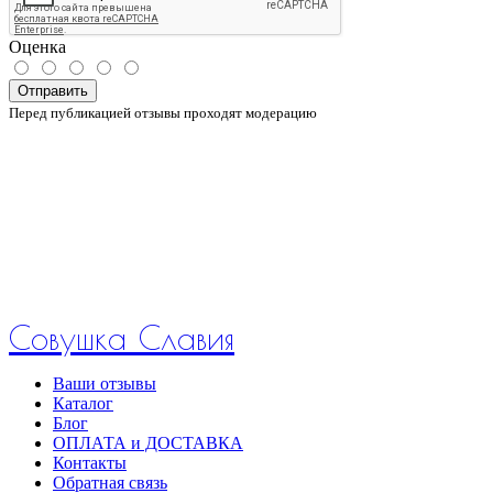
Оценка
Отправить
Перед публикацией отзывы проходят модерацию
Совушка Славия
Ваши отзывы
Каталог
Блог
ОПЛАТА и ДОСТАВКА
Контакты
Обратная связь