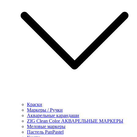
Краски
Маркеры / Ручки
Акварельные карандаши
ZIG Clean Color АКВАРЕЛЬНЫЕ МАРКЕРЫ
Меловые маркеры
Пастель PanPastel