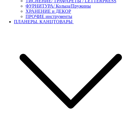
ТИСНЕНИЕ/ ТРАФАРЕТЫ / LETTERPRESS
ФУРНИТУРА/ Кольца/Пружины
ХРАНЕНИЕ и ДЕКОР
ПРОЧИЕ инструменты
ПЛАНЕРЫ. КАНЦТОВАРЫ