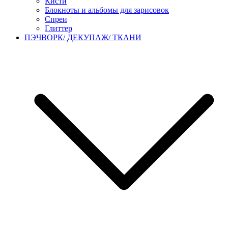
Кисти
Блокноты и альбомы для зарисовок
Спреи
Глиттер
ПЭЧВОРК/ ДЕКУПАЖ/ ТКАНИ