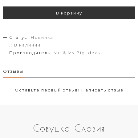
В корзину
Статус:
Новинка
.:
В наличии
Производитель:
Me & My Big Ideas
Отзывы
Оставьте первый отзыв!
Написать отзыв
Совушка Славия