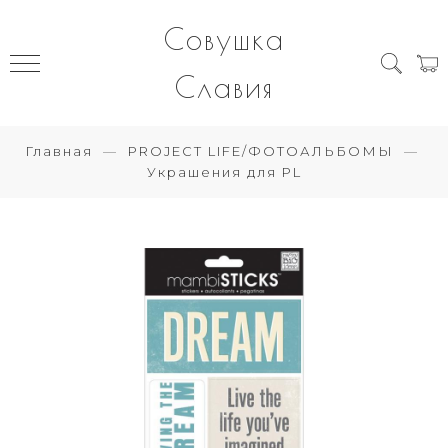
Совушка
Славия
Главная
PROJECT LIFE/ФОТОАЛЬБОМЫ
Украшения для PL