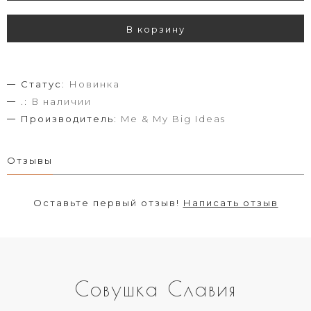
В корзину
Статус:
Новинка
.:
В наличии
Производитель:
Me & My Big Ideas
Отзывы
Оставьте первый отзыв!
Написать отзыв
Совушка Славия