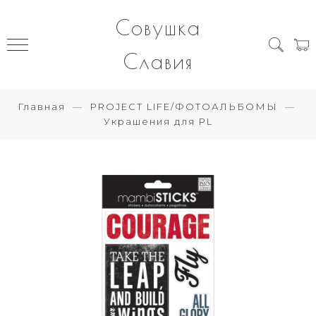
Совушка
Славия
Главная
PROJECT LIFE/ФОТОАЛЬБОМЫ
Украшения для PL