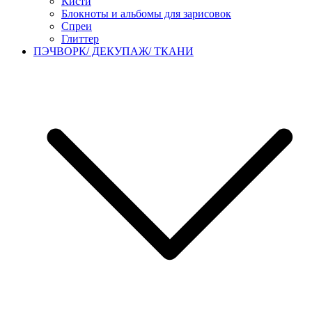
Кисти
Блокноты и альбомы для зарисовок
Спреи
Глиттер
ПЭЧВОРК/ ДЕКУПАЖ/ ТКАНИ