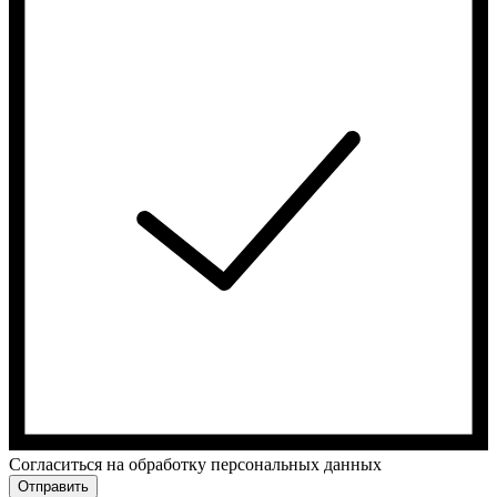
Cогласиться на обработку персональных данных
Отправить