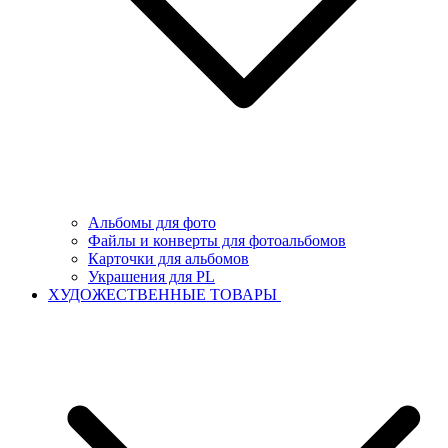
Альбомы для фото
Файлы и конверты для фотоальбомов
Карточки для альбомов
Украшения для PL
ХУДОЖЕСТВЕННЫЕ ТОВАРЫ