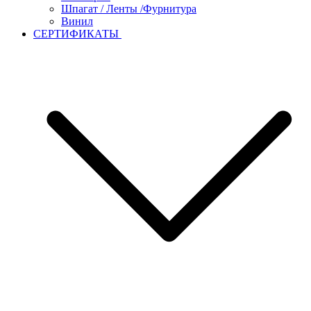
Шпагат / Ленты /Фурнитура
Винил
СЕРТИФИКАТЫ