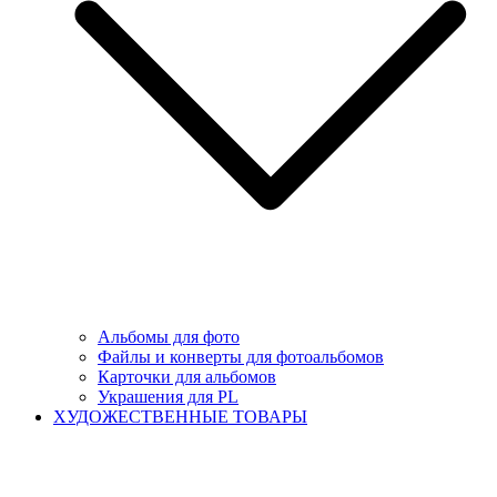
Альбомы для фото
Файлы и конверты для фотоальбомов
Карточки для альбомов
Украшения для PL
ХУДОЖЕСТВЕННЫЕ ТОВАРЫ