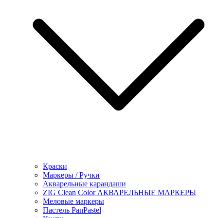
Краски
Маркеры / Ручки
Акварельные карандаши
ZIG Clean Color АКВАРЕЛЬНЫЕ МАРКЕРЫ
Меловые маркеры
Пастель PanPastel