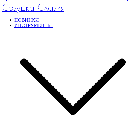
Совушка Славия
НОВИНКИ
ИНСТРУМЕНТЫ