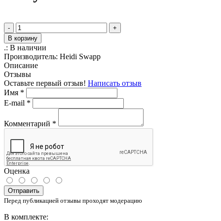
-
+
В корзину
.:
В наличии
Производитель:
Heidi Swapp
Описание
Отзывы
Оставьте первый отзыв!
Написать отзыв
Имя
*
E-mail
*
Комментарий
*
Оценка
Отправить
Перед публикацией отзывы проходят модерацию
В комплекте: