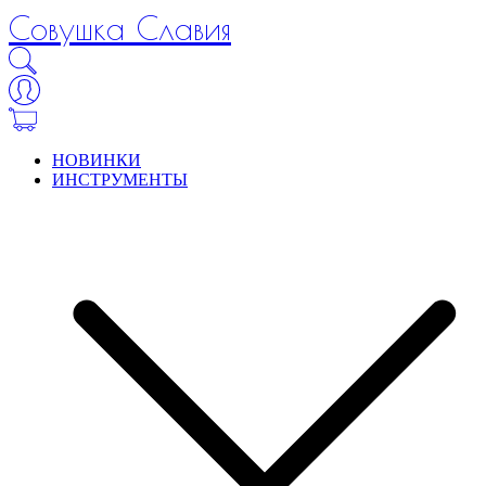
Совушка Славия
НОВИНКИ
ИНСТРУМЕНТЫ