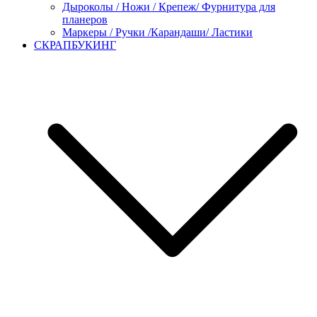
Дыроколы / Ножи / Крепеж/ Фурнитура для
планеров
Маркеры / Ручки /Карандаши/ Ластики
СКРАПБУКИНГ