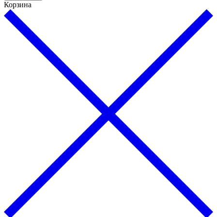
Корзина