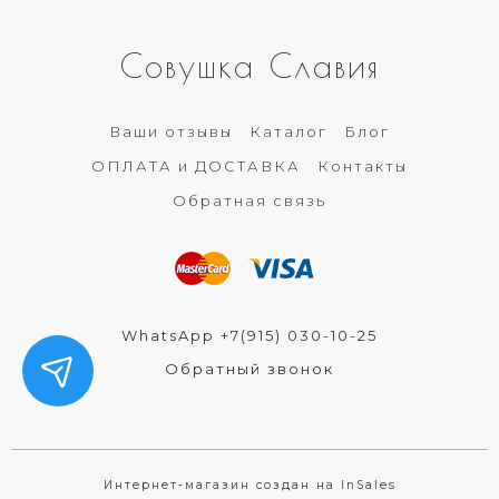
Совушка Славия
Ваши отзывы
Каталог
Блог
ОПЛАТА и ДОСТАВКА
Контакты
Обратная связь
WhatsApp +7(915) 030-10-25
Обратный звонок
Интернет-магазин создан на InSales