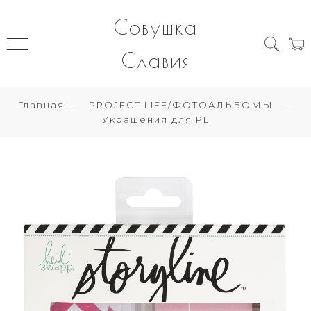
Совушка
Славия
Главная
PROJECT LIFE/ФОТОАЛЬБОМЫ
Украшения для PL