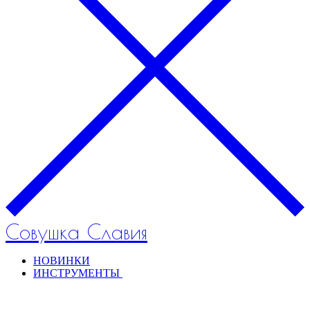
Совушка Славия
НОВИНКИ
ИНСТРУМЕНТЫ