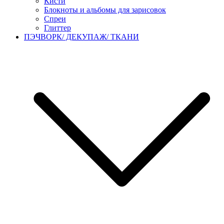
Кисти
Блокноты и альбомы для зарисовок
Спреи
Глиттер
ПЭЧВОРК/ ДЕКУПАЖ/ ТКАНИ