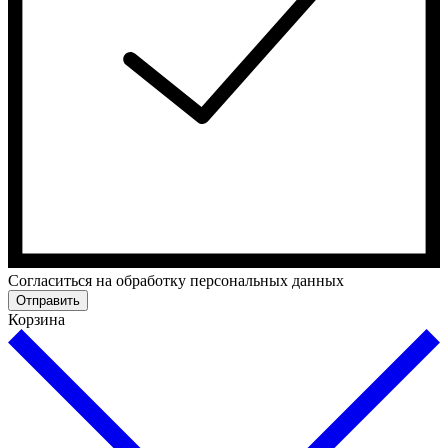
Cогласиться на обработку персональных данных
Отправить
Корзина