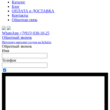
Каталог
Блог
ОПЛАТА и ДОСТАВКА
Контакты
Обратная связь
WhatsApp +7(915) 030-10-25
Обратный звонок
Интернет-магазин создан на InSales
Обратный звонок
Имя
Телефон