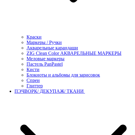
Краски
Маркеры / Ручки
Акварельные карандаши
ZIG Clean Color АКВАРЕЛЬНЫЕ МАРКЕРЫ
Меловые маркеры
Пастель PanPastel
Кисти
Блокноты и альбомы для зарисовок
Спреи
Глиттер
ПЭЧВОРК/ ДЕКУПАЖ/ ТКАНИ