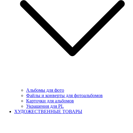
Альбомы для фото
Файлы и конверты для фотоальбомов
Карточки для альбомов
Украшения для PL
ХУДОЖЕСТВЕННЫЕ ТОВАРЫ