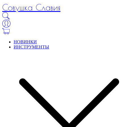
Совушка Славия
НОВИНКИ
ИНСТРУМЕНТЫ