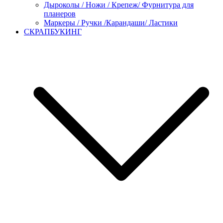
Дыроколы / Ножи / Крепеж/ Фурнитура для
планеров
Маркеры / Ручки /Карандаши/ Ластики
СКРАПБУКИНГ