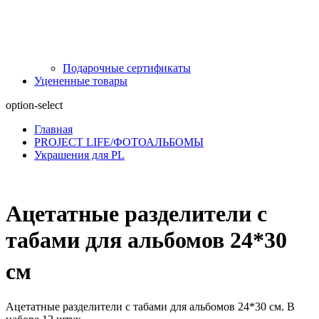
Подарочные сертификаты
Уцененные товары
option-select
Главная
PROJECT LIFE/ФОТОАЛЬБОМЫ
Украшения для PL
Ацетатные разделители с
табами для альбомов 24*30
см
Ацетатные разделители с табами для альбомов 24*30 см. В