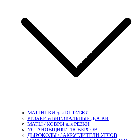
МАШИНКИ для ВЫРУБКИ
РЕЗАКИ и БИГОВАЛЬНЫЕ ДОСКИ
МАТЫ / КОВРЫ для РЕЗКИ
УСТАНОВЩИКИ ЛЮВЕРСОВ
ДЫРОКОЛЫ / ЗАКРУГЛИТЕЛИ УГЛОВ