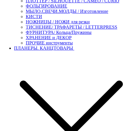
ПЛОТТЕР / SILHOUETTE / CAMEO / CURIO
ФОЛЬГИРОВАНИЕ
МЫЛО.СВЕЧИ.МОЛДЫ / Изготовление
КИСТИ
НОЖНИЦЫ / НОЖИ для резки
ТИСНЕНИЕ/ ТРАФАРЕТЫ / LETTERPRESS
ФУРНИТУРА/ Кольца/Пружины
ХРАНЕНИЕ и ДЕКОР
ПРОЧИЕ инструменты
ПЛАНЕРЫ. КАНЦТОВАРЫ