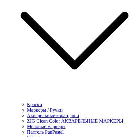
Краски
Маркеры / Ручки
Акварельные карандаши
ZIG Clean Color АКВАРЕЛЬНЫЕ МАРКЕРЫ
Меловые маркеры
Пастель PanPastel