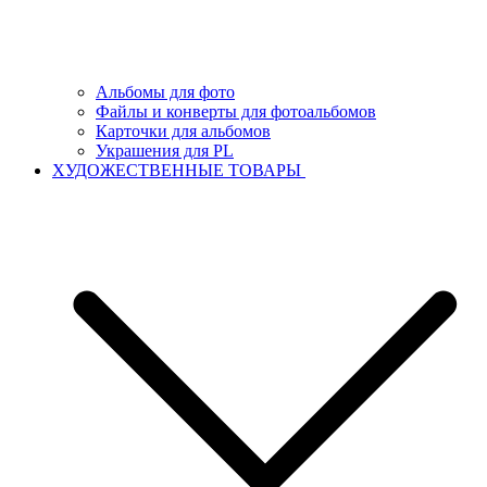
Альбомы для фото
Файлы и конверты для фотоальбомов
Карточки для альбомов
Украшения для PL
ХУДОЖЕСТВЕННЫЕ ТОВАРЫ