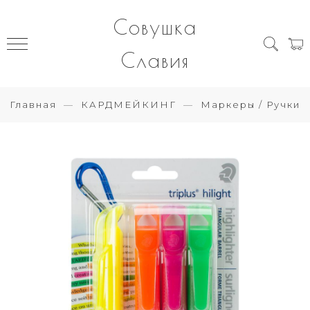
Совушка
Славия
Главная
КАРДМЕЙКИНГ
Маркеры / Ручки