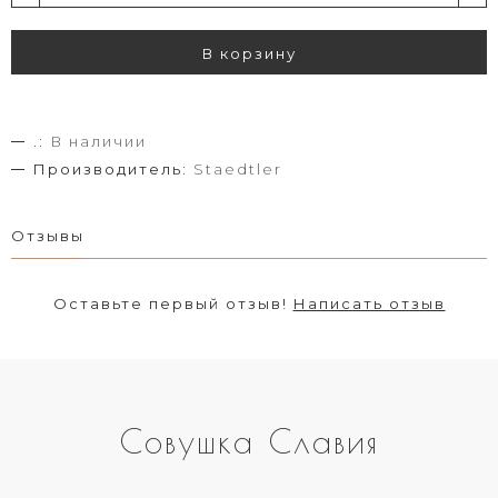
В корзину
.:
В наличии
Производитель:
Staedtler
Отзывы
Оставьте первый отзыв!
Написать отзыв
Совушка Славия