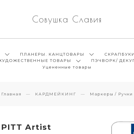
Совушка Славия
Ы
ПЛАНЕРЫ. КАНЦТОВАРЫ
СКРАПБУК
ХУДОЖЕСТВЕННЫЕ ТОВАРЫ
ПЭЧВОРК/ ДЕКУ
Уцененные товары
Главная
КАРДМЕЙКИНГ
Маркеры / Ручки
PITT Artist