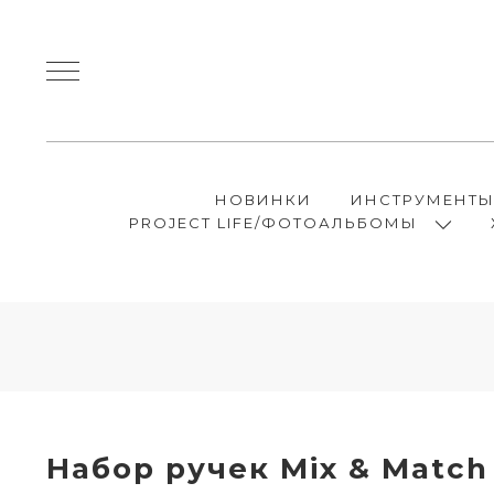
НОВИНКИ
ИНСТРУМЕНТ
PROJECT LIFE/ФОТОАЛЬБОМЫ
Набор ручек Mix & Match 