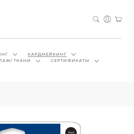
ИНГ
КАРДМЕЙКИНГ
ПАЖ/ ТКАНИ
СЕРТИФИКАТЫ