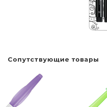
Сопутствующие товары