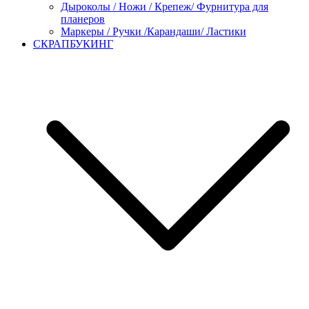
Дыроколы / Ножи / Крепеж/ Фурнитура для
планеров
Маркеры / Ручки /Карандаши/ Ластики
СКРАПБУКИНГ