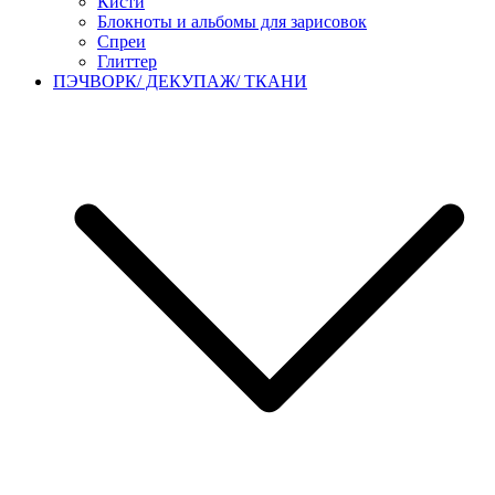
Кисти
Блокноты и альбомы для зарисовок
Спреи
Глиттер
ПЭЧВОРК/ ДЕКУПАЖ/ ТКАНИ