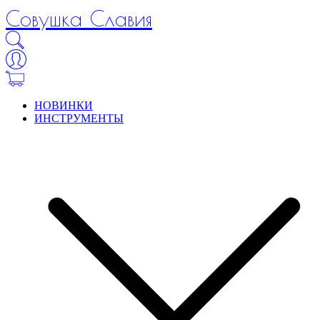
Совушка Славия
НОВИНКИ
ИНСТРУМЕНТЫ