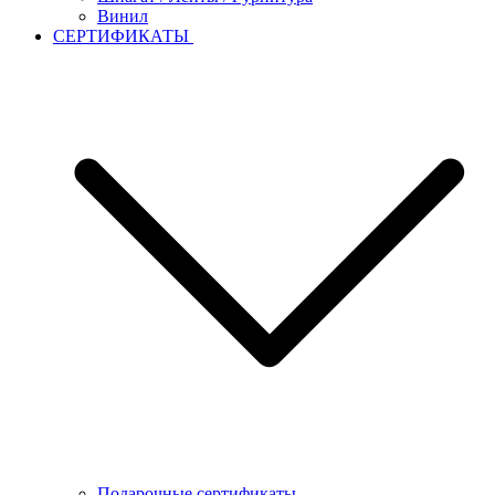
Винил
СЕРТИФИКАТЫ
Подарочные сертификаты