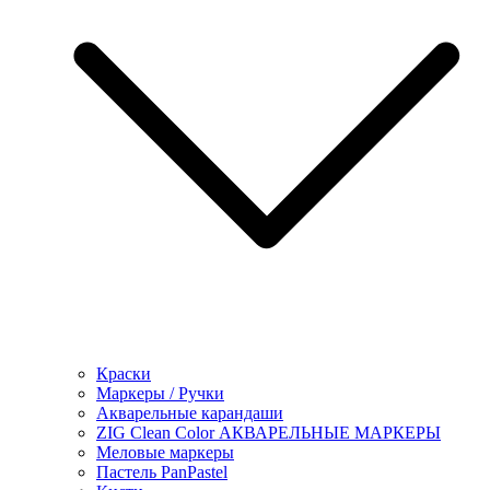
Краски
Маркеры / Ручки
Акварельные карандаши
ZIG Clean Color АКВАРЕЛЬНЫЕ МАРКЕРЫ
Меловые маркеры
Пастель PanPastel