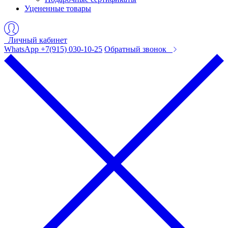
Уцененные товары
Личный кабинет
WhatsApp +7(915) 030-10-25
Обратный звонок