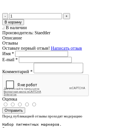
-
+
В корзину
.:
В наличии
Производитель:
Staedtler
Описание
Отзывы
Оставьте первый отзыв!
Написать отзыв
Имя
*
E-mail
*
Комментарий
*
Оценка
Отправить
Перед публикацией отзывы проходят модерацию
Набор пигментных маркеров.