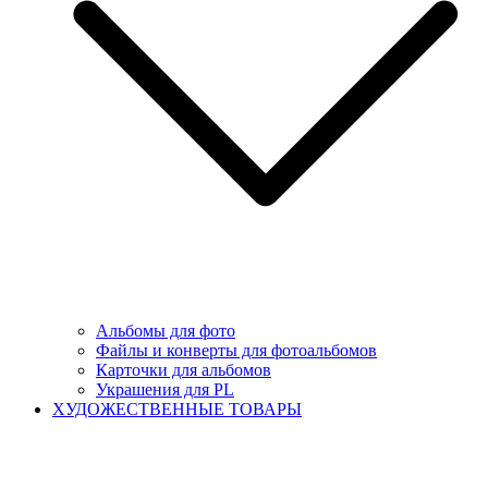
Альбомы для фото
Файлы и конверты для фотоальбомов
Карточки для альбомов
Украшения для PL
ХУДОЖЕСТВЕННЫЕ ТОВАРЫ