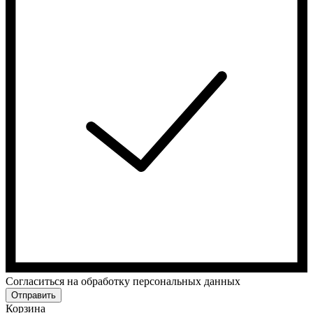
Cогласиться на обработку персональных данных
Отправить
Корзина