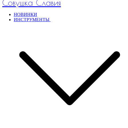
Совушка Славия
НОВИНКИ
ИНСТРУМЕНТЫ