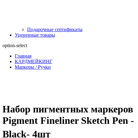
Подарочные сертификаты
Уцененные товары
option-select
Главная
КАРДМЕЙКИНГ
Маркеры / Ручки
Набор пигментных маркеров
Pigment Fineliner Sketch Pen -
Black- 4шт