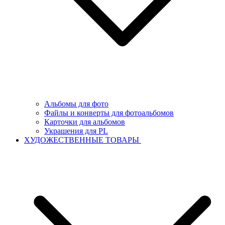
Альбомы для фото
Файлы и конверты для фотоальбомов
Карточки для альбомов
Украшения для PL
ХУДОЖЕСТВЕННЫЕ ТОВАРЫ