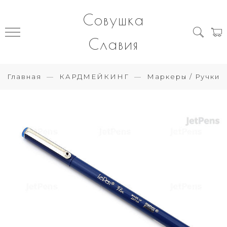
Совушка
Славия
Главная
КАРДМЕЙКИНГ
Маркеры / Ручки