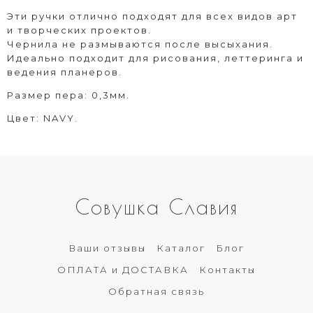
Эти ручки отлично подходят для всех видов арт
и творческих проектов.
Чернила не размываются после высыхания.
Идеально подходит для рисования, леттеринга и
ведения планеров.
Размер пера: 0,3мм.
Цвет: NAVY.
Совушка Славия
Ваши отзывы
Каталог
Блог
ОПЛАТА и ДОСТАВКА
Контакты
Обратная связь