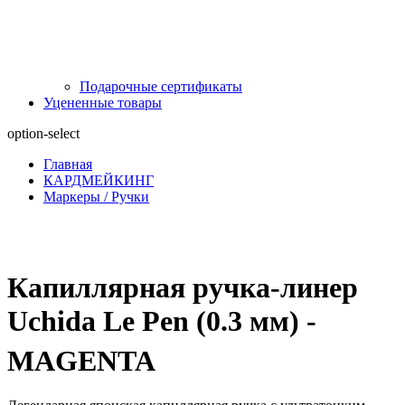
Подарочные сертификаты
Уцененные товары
option-select
Главная
КАРДМЕЙКИНГ
Маркеры / Ручки
Капиллярная ручка-линер
Uchida Le Pen (0.3 мм) -
MAGENTA