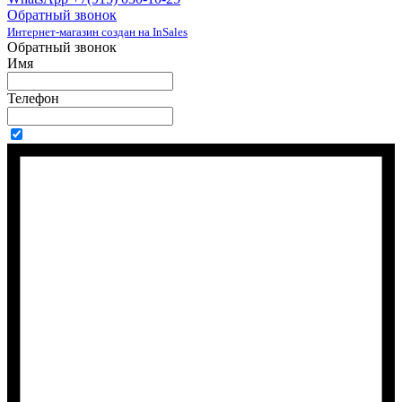
Обратный звонок
Интернет-магазин создан на InSales
Обратный звонок
Имя
Телефон