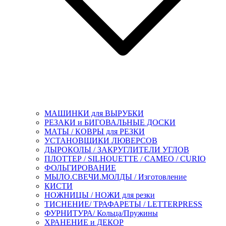
МАШИНКИ для ВЫРУБКИ
РЕЗАКИ и БИГОВАЛЬНЫЕ ДОСКИ
МАТЫ / КОВРЫ для РЕЗКИ
УСТАНОВЩИКИ ЛЮВЕРСОВ
ДЫРОКОЛЫ / ЗАКРУГЛИТЕЛИ УГЛОВ
ПЛОТТЕР / SILHOUETTE / CAMEO / CURIO
ФОЛЬГИРОВАНИЕ
МЫЛО.СВЕЧИ.МОЛДЫ / Изготовление
КИСТИ
НОЖНИЦЫ / НОЖИ для резки
ТИСНЕНИЕ/ ТРАФАРЕТЫ / LETTERPRESS
ФУРНИТУРА/ Кольца/Пружины
ХРАНЕНИЕ и ДЕКОР