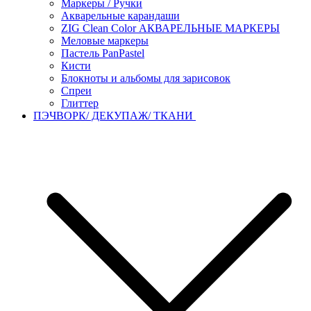
Маркеры / Ручки
Акварельные карандаши
ZIG Clean Color АКВАРЕЛЬНЫЕ МАРКЕРЫ
Меловые маркеры
Пастель PanPastel
Кисти
Блокноты и альбомы для зарисовок
Спреи
Глиттер
ПЭЧВОРК/ ДЕКУПАЖ/ ТКАНИ