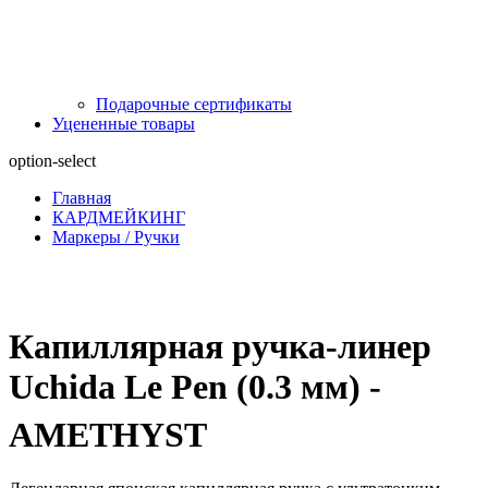
Подарочные сертификаты
Уцененные товары
option-select
Главная
КАРДМЕЙКИНГ
Маркеры / Ручки
Капиллярная ручка-линер
Uchida Le Pen (0.3 мм) -
AMETHYST