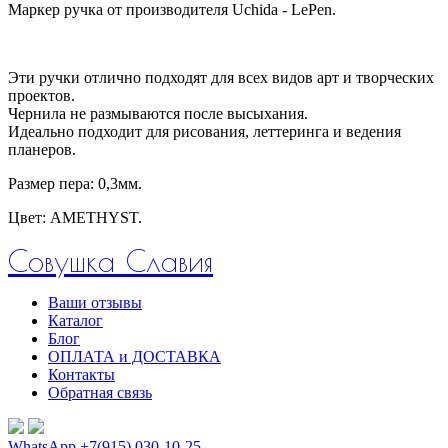
Маркер ручка от производителя Uchida - LePen.
Эти ручки отлично подходят для всех видов арт и творческих
проектов.
Чернила не размываются после высыхания.
Идеально подходит для рисования, леттеринга и ведения
планеров.
Размер пера: 0,3мм.
Цвет: AMETHYST.
Совушка Славия
Ваши отзывы
Каталог
Блог
ОПЛАТА и ДОСТАВКА
Контакты
Обратная связь
WhatsApp +7(915) 030-10-25