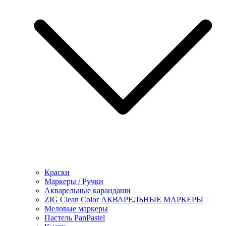
Краски
Маркеры / Ручки
Акварельные карандаши
ZIG Clean Color АКВАРЕЛЬНЫЕ МАРКЕРЫ
Меловые маркеры
Пастель PanPastel