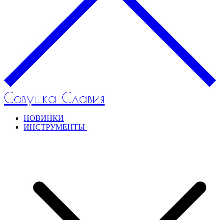
Совушка Славия
НОВИНКИ
ИНСТРУМЕНТЫ