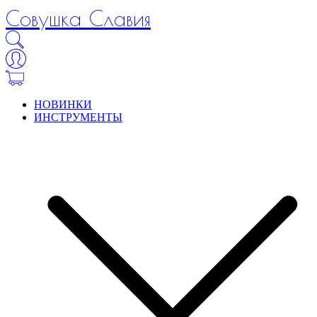
Совушка Славия
НОВИНКИ
ИНСТРУМЕНТЫ