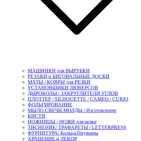
МАШИНКИ для ВЫРУБКИ
РЕЗАКИ и БИГОВАЛЬНЫЕ ДОСКИ
МАТЫ / КОВРЫ для РЕЗКИ
УСТАНОВЩИКИ ЛЮВЕРСОВ
ДЫРОКОЛЫ / ЗАКРУГЛИТЕЛИ УГЛОВ
ПЛОТТЕР / SILHOUETTE / CAMEO / CURIO
ФОЛЬГИРОВАНИЕ
МЫЛО.СВЕЧИ.МОЛДЫ / Изготовление
КИСТИ
НОЖНИЦЫ / НОЖИ для резки
ТИСНЕНИЕ/ ТРАФАРЕТЫ / LETTERPRESS
ФУРНИТУРА/ Кольца/Пружины
ХРАНЕНИЕ и ДЕКОР