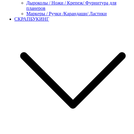
Дыроколы / Ножи / Крепеж/ Фурнитура для
планеров
Маркеры / Ручки /Карандаши/ Ластики
СКРАПБУКИНГ