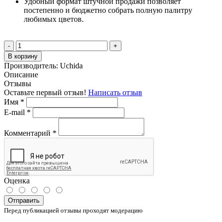
Удобный формат штучной продажи позволяет
постепенно и бюджетно собрать полную палитру
любимых цветов.
-
+
В корзину
Производитель:
Uchida
Описание
Отзывы
Оставьте первый отзыв!
Написать отзыв
Имя
*
E-mail
*
Комментарий
*
Оценка
Отправить
Перед публикацией отзывы проходят модерацию