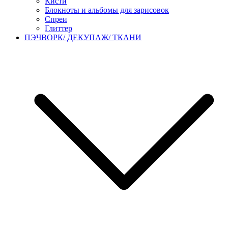
Кисти
Блокноты и альбомы для зарисовок
Спреи
Глиттер
ПЭЧВОРК/ ДЕКУПАЖ/ ТКАНИ