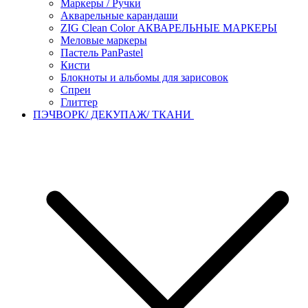
Маркеры / Ручки
Акварельные карандаши
ZIG Clean Color АКВАРЕЛЬНЫЕ МАРКЕРЫ
Меловые маркеры
Пастель PanPastel
Кисти
Блокноты и альбомы для зарисовок
Спреи
Глиттер
ПЭЧВОРК/ ДЕКУПАЖ/ ТКАНИ