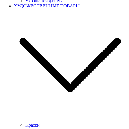
Украшения для PL
ХУДОЖЕСТВЕННЫЕ ТОВАРЫ
Краски