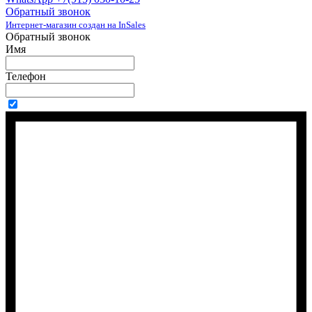
Обратный звонок
Интернет-магазин создан на InSales
Обратный звонок
Имя
Телефон