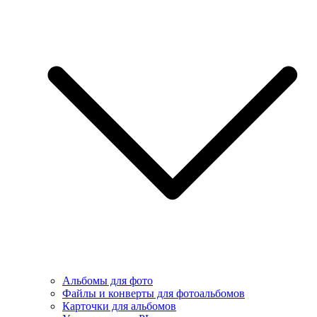
Альбомы для фото
Файлы и конверты для фотоальбомов
Карточки для альбомов