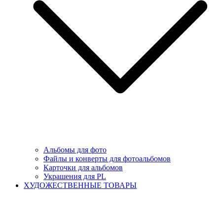
Альбомы для фото
Файлы и конверты для фотоальбомов
Карточки для альбомов
Украшения для PL
ХУДОЖЕСТВЕННЫЕ ТОВАРЫ