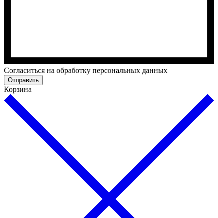
Cогласиться на обработку персональных данных
Отправить
Корзина