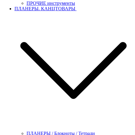
ПРОЧИЕ инструменты
ПЛАНЕРЫ. КАНЦТОВАРЫ
ПЛАНЕРЫ / Блокноты / Тетради