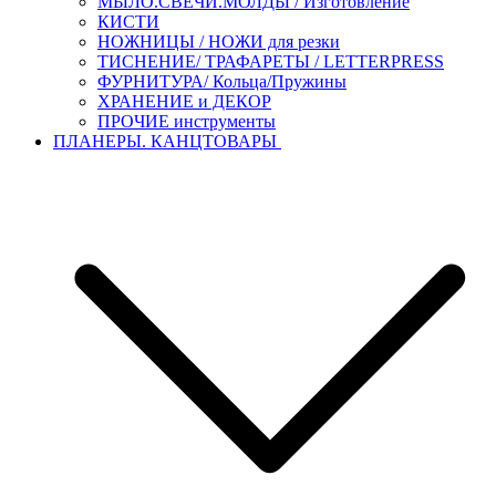
МЫЛО.СВЕЧИ.МОЛДЫ / Изготовление
КИСТИ
НОЖНИЦЫ / НОЖИ для резки
ТИСНЕНИЕ/ ТРАФАРЕТЫ / LETTERPRESS
ФУРНИТУРА/ Кольца/Пружины
ХРАНЕНИЕ и ДЕКОР
ПРОЧИЕ инструменты
ПЛАНЕРЫ. КАНЦТОВАРЫ