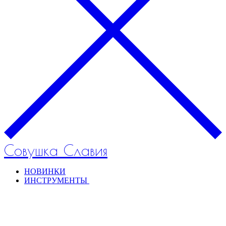
Совушка Славия
НОВИНКИ
ИНСТРУМЕНТЫ