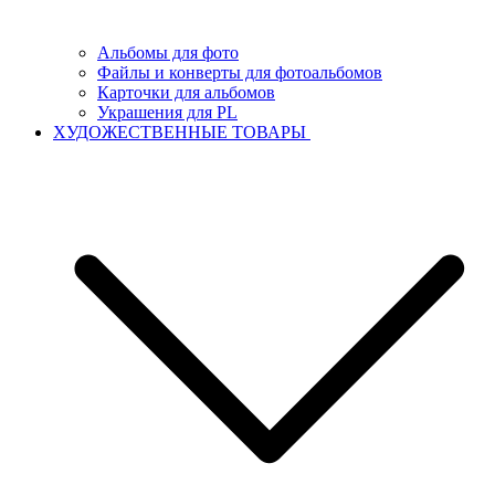
Альбомы для фото
Файлы и конверты для фотоальбомов
Карточки для альбомов
Украшения для PL
ХУДОЖЕСТВЕННЫЕ ТОВАРЫ