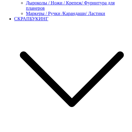
Дыроколы / Ножи / Крепеж/ Фурнитура для
планеров
Маркеры / Ручки /Карандаши/ Ластики
СКРАПБУКИНГ