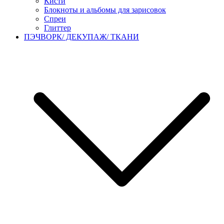
Кисти
Блокноты и альбомы для зарисовок
Спреи
Глиттер
ПЭЧВОРК/ ДЕКУПАЖ/ ТКАНИ