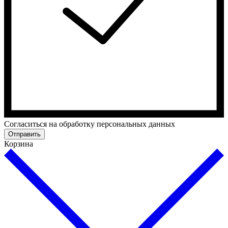
Cогласиться на обработку персональных данных
Отправить
Корзина