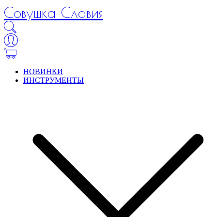
Совушка Славия
НОВИНКИ
ИНСТРУМЕНТЫ