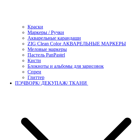
Краски
Маркеры / Ручки
Акварельные карандаши
ZIG Clean Color АКВАРЕЛЬНЫЕ МАРКЕРЫ
Меловые маркеры
Пастель PanPastel
Кисти
Блокноты и альбомы для зарисовок
Спреи
Глиттер
ПЭЧВОРК/ ДЕКУПАЖ/ ТКАНИ