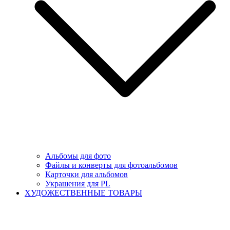
Альбомы для фото
Файлы и конверты для фотоальбомов
Карточки для альбомов
Украшения для PL
ХУДОЖЕСТВЕННЫЕ ТОВАРЫ