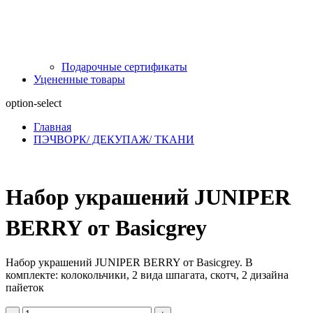
Подарочные сертификаты
Уцененные товары
option-select
Главная
ПЭЧВОРК/ ДЕКУПАЖ/ ТКАНИ
Набор украшений JUNIPER
BERRY от Basicgrey
Набор украшений JUNIPER BERRY от Basicgrey. В
комплекте: колокольчики, 2 вида шпагата, скотч, 2 дизайна
пайеток