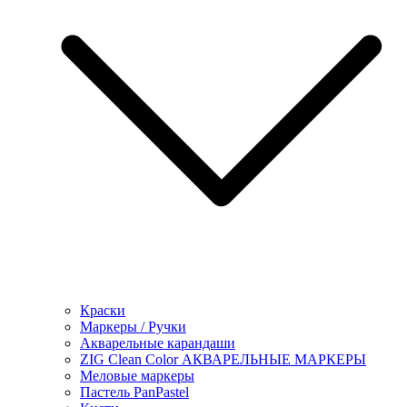
Краски
Маркеры / Ручки
Акварельные карандаши
ZIG Clean Color АКВАРЕЛЬНЫЕ МАРКЕРЫ
Меловые маркеры
Пастель PanPastel