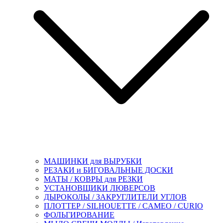
МАШИНКИ для ВЫРУБКИ
РЕЗАКИ и БИГОВАЛЬНЫЕ ДОСКИ
МАТЫ / КОВРЫ для РЕЗКИ
УСТАНОВЩИКИ ЛЮВЕРСОВ
ДЫРОКОЛЫ / ЗАКРУГЛИТЕЛИ УГЛОВ
ПЛОТТЕР / SILHOUETTE / CAMEO / CURIO
ФОЛЬГИРОВАНИЕ