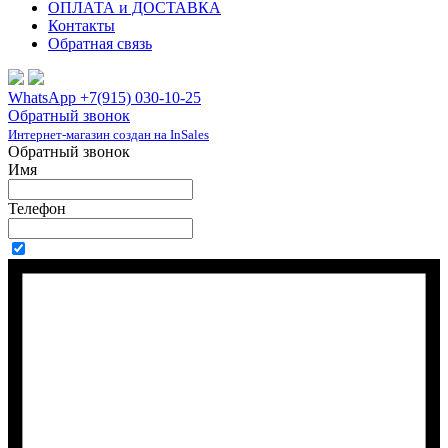
ОПЛАТА и ДОСТАВКА
Контакты
Обратная связь
WhatsApp +7(915) 030-10-25
Обратный звонок
Интернет-магазин создан на InSales
Обратный звонок
Имя
Телефон