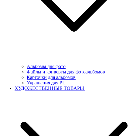
Альбомы для фото
Файлы и конверты для фотоальбомов
Карточки для альбомов
Украшения для PL
ХУДОЖЕСТВЕННЫЕ ТОВАРЫ