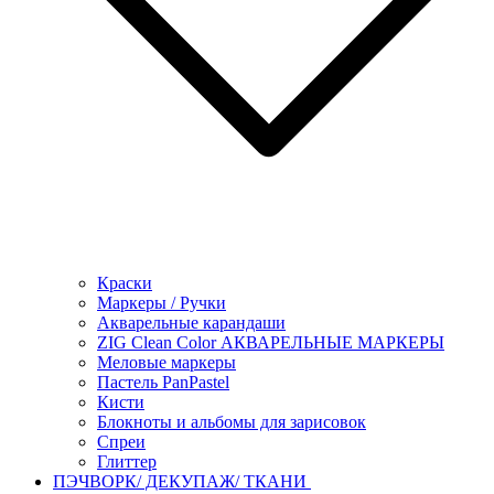
Краски
Маркеры / Ручки
Акварельные карандаши
ZIG Clean Color АКВАРЕЛЬНЫЕ МАРКЕРЫ
Меловые маркеры
Пастель PanPastel
Кисти
Блокноты и альбомы для зарисовок
Спреи
Глиттер
ПЭЧВОРК/ ДЕКУПАЖ/ ТКАНИ