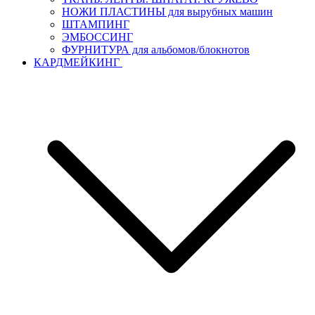
НОЖИ ПЛАСТИНЫ для вырубных машин
ШТАМПИНГ
ЭМБОССИНГ
ФУРНИТУРА для альбомов/блокнотов
КАРДМЕЙКИНГ