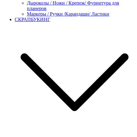
Дыроколы / Ножи / Крепеж/ Фурнитура для
планеров
Маркеры / Ручки /Карандаши/ Ластики
СКРАПБУКИНГ