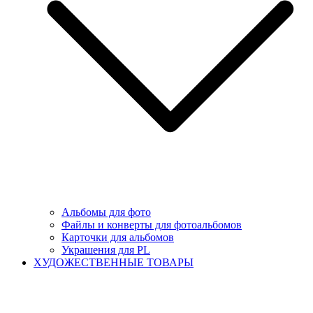
Альбомы для фото
Файлы и конверты для фотоальбомов
Карточки для альбомов
Украшения для PL
ХУДОЖЕСТВЕННЫЕ ТОВАРЫ