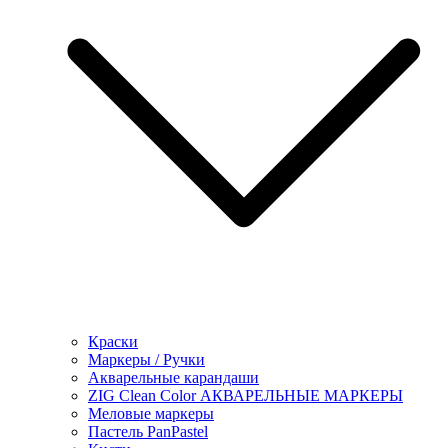
Краски
Маркеры / Ручки
Акварельные карандаши
ZIG Clean Color АКВАРЕЛЬНЫЕ МАРКЕРЫ
Меловые маркеры
Пастель PanPastel