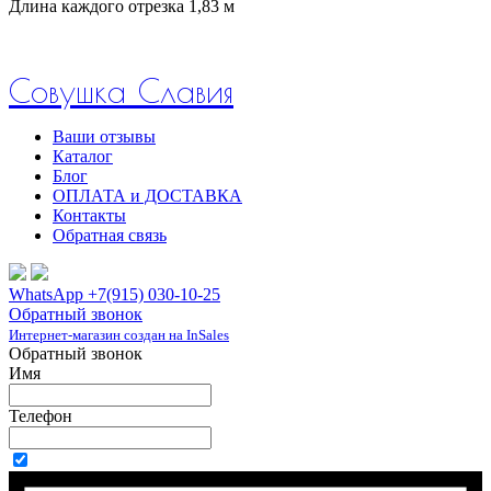
Длина каждого отрезка 1,83 м
Совушка Славия
Ваши отзывы
Каталог
Блог
ОПЛАТА и ДОСТАВКА
Контакты
Обратная связь
WhatsApp +7(915) 030-10-25
Обратный звонок
Интернет-магазин создан на InSales
Обратный звонок
Имя
Телефон