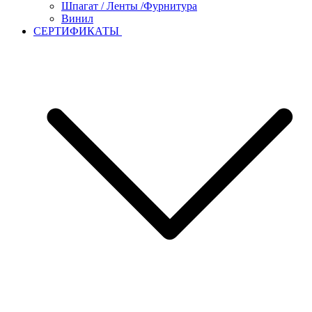
Шпагат / Ленты /Фурнитура
Винил
СЕРТИФИКАТЫ