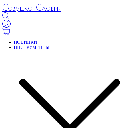
Совушка Славия
НОВИНКИ
ИНСТРУМЕНТЫ