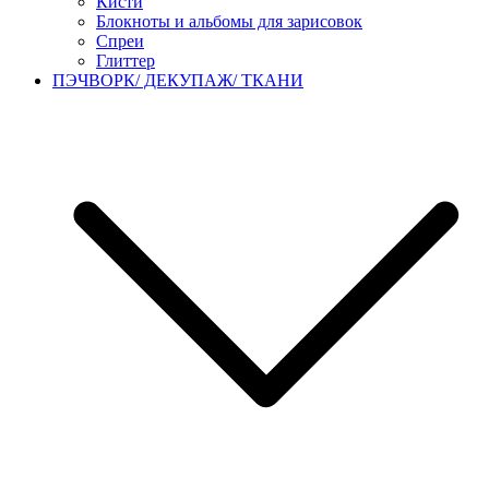
Кисти
Блокноты и альбомы для зарисовок
Спреи
Глиттер
ПЭЧВОРК/ ДЕКУПАЖ/ ТКАНИ