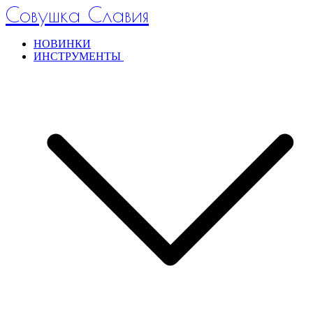
Совушка Славия
НОВИНКИ
ИНСТРУМЕНТЫ