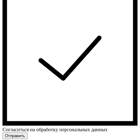
Cогласиться на обработку персональных данных
Отправить