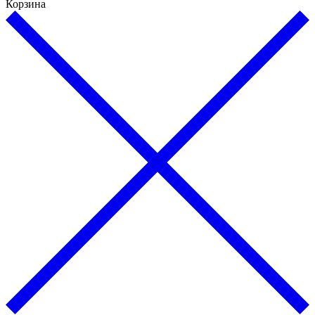
Корзина