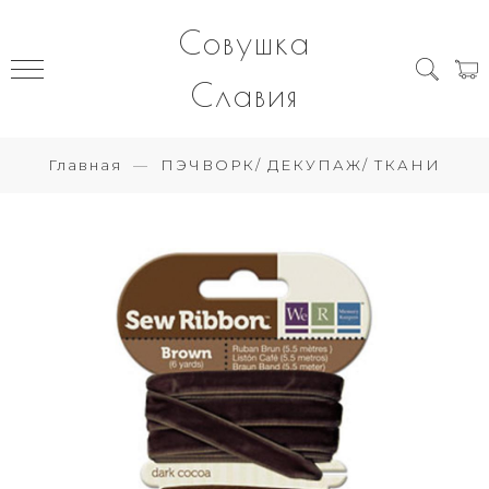
Совушка
Славия
Главная
ПЭЧВОРК/ ДЕКУПАЖ/ ТКАНИ