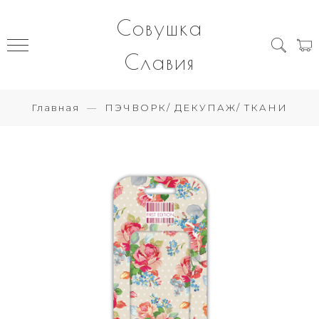
Совушка
Славия
Главная
ПЭЧВОРК/ ДЕКУПАЖ/ ТКАНИ