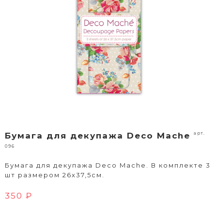
арт.
Бумага для декупажа Deco Mache
096
Бумага для декупажа Deco Mache. В комплекте 3
шт размером 26х37,5см.
350 ₽