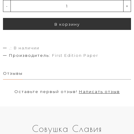
-
+
В корзину
.:
В наличии
Производитель:
First Edition Paper
Отзывы
Оставьте первый отзыв!
Написать отзыв
Совушка Славия