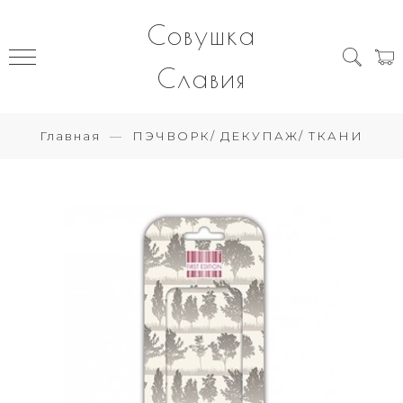
Совушка
Славия
Главная
ПЭЧВОРК/ ДЕКУПАЖ/ ТКАНИ