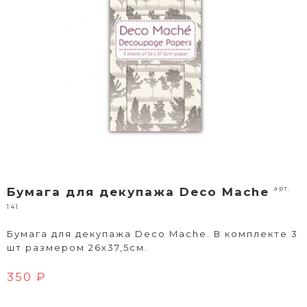
арт.
Бумага для декупажа Deco Mache
141
Бумага для декупажа Deco Mache. В комплекте 3
шт размером 26х37,5см.
350 ₽