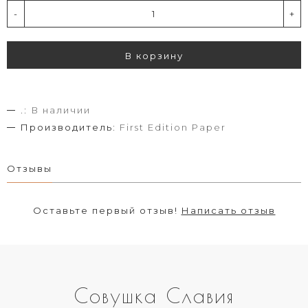
-
+
В корзину
.:
В наличии
Производитель:
First Edition Paper
Отзывы
Оставьте первый отзыв!
Написать отзыв
Совушка Славия