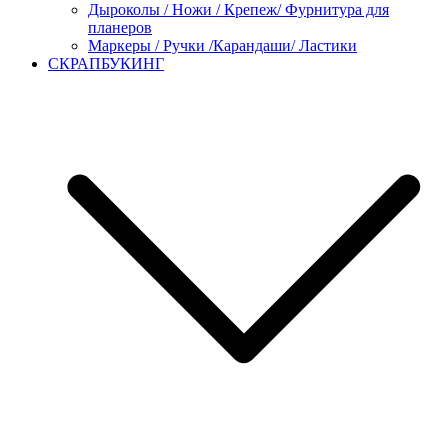
Дыроколы / Ножи / Крепеж/ Фурнитура для
планеров
Маркеры / Ручки /Карандаши/ Ластики
СКРАПБУКИНГ