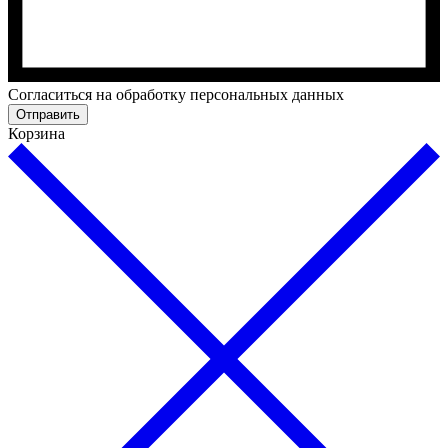
Cогласиться на обработку персональных данных
Отправить
Корзина