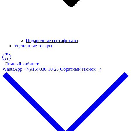
Подарочные сертификаты
Уцененные товары
Личный кабинет
WhatsApp +7(915) 030-10-25
Обратный звонок