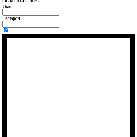
Обратный звонок
Имя
Телефон