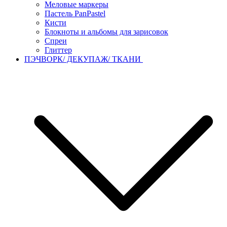
Меловые маркеры
Пастель PanPastel
Кисти
Блокноты и альбомы для зарисовок
Спреи
Глиттер
ПЭЧВОРК/ ДЕКУПАЖ/ ТКАНИ