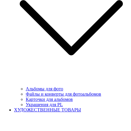
Альбомы для фото
Файлы и конверты для фотоальбомов
Карточки для альбомов
Украшения для PL
ХУДОЖЕСТВЕННЫЕ ТОВАРЫ