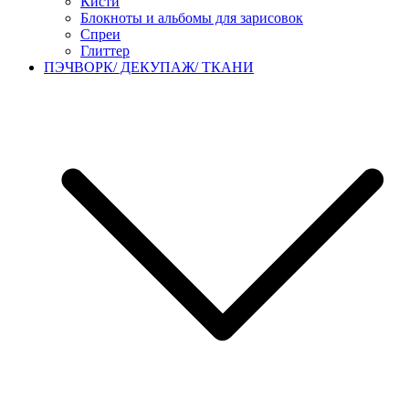
Кисти
Блокноты и альбомы для зарисовок
Спреи
Глиттер
ПЭЧВОРК/ ДЕКУПАЖ/ ТКАНИ