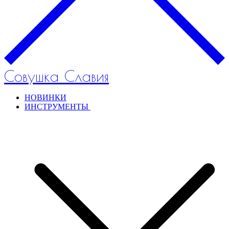
Совушка Славия
НОВИНКИ
ИНСТРУМЕНТЫ