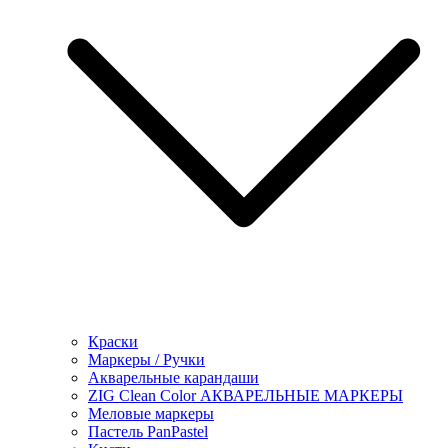
Краски
Маркеры / Ручки
Акварельные карандаши
ZIG Clean Color АКВАРЕЛЬНЫЕ МАРКЕРЫ
Меловые маркеры
Пастель PanPastel