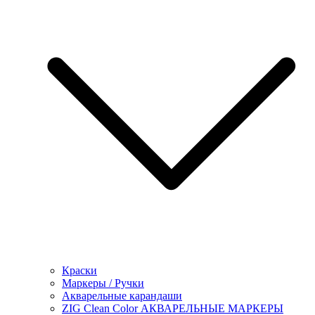
Краски
Маркеры / Ручки
Акварельные карандаши
ZIG Clean Color АКВАРЕЛЬНЫЕ МАРКЕРЫ