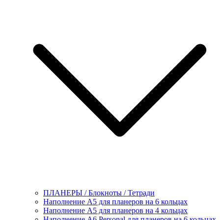
ПЛАНЕРЫ / Блокноты / Тетради
Наполнение А5 для планеров на 6 кольцах
Наполнение А5 для планеров на 4 кольцах
Наполнение А6 Personal для планеров на 6 кольцах