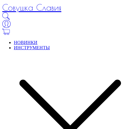
Совушка Славия
НОВИНКИ
ИНСТРУМЕНТЫ