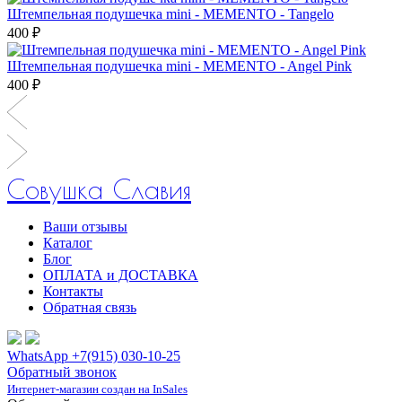
Штемпельная подушечка mini - MEMENTO - Tangelo
400 ₽
Штемпельная подушечка mini - MEMENTO - Angel Pink
400 ₽
Совушка Славия
Ваши отзывы
Каталог
Блог
ОПЛАТА и ДОСТАВКА
Контакты
Обратная связь
WhatsApp +7(915) 030-10-25
Обратный звонок
Интернет-магазин создан на InSales