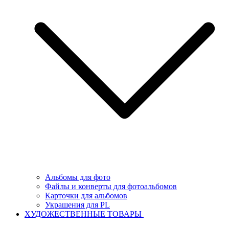
Альбомы для фото
Файлы и конверты для фотоальбомов
Карточки для альбомов
Украшения для PL
ХУДОЖЕСТВЕННЫЕ ТОВАРЫ