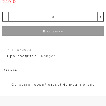
249 ₽
-
+
В корзину
.:
В наличии
Производитель:
Ranger
Отзывы
Оставьте первый отзыв!
Написать отзыв