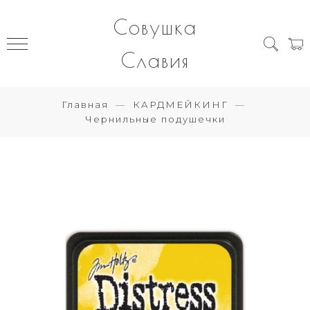
Совушка
Славия
Главная
КАРДМЕЙКИНГ
Чернильные подушечки