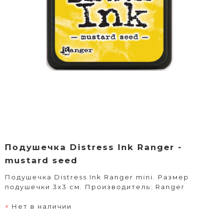
Подушечка Distress Ink Ranger -
mustard seed
Подушечка Distress Ink Ranger mini. Размер
подушечки 3х3 см. Производитель: Ranger
Нет в наличии