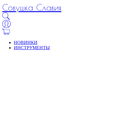
Совушка Славия
НОВИНКИ
ИНСТРУМЕНТЫ