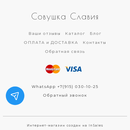
Совушка Славия
Ваши отзывы
Каталог
Блог
ОПЛАТА и ДОСТАВКА
Контакты
Обратная связь
WhatsApp +7(915) 030-10-25
Обратный звонок
Интернет-магазин создан на InSales