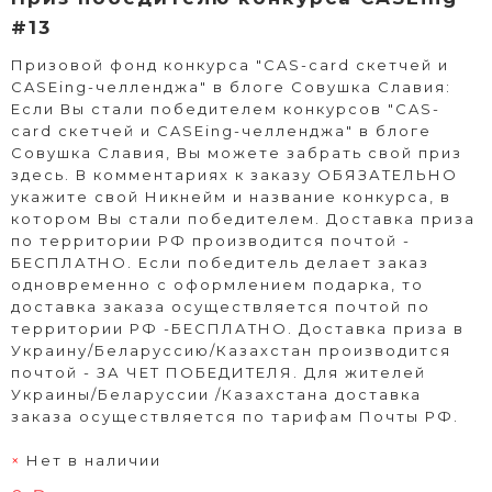
#13
Призовой фонд конкурса "CAS-card скетчей и
CASEing-челленджа" в блоге Совушка Славия:
Если Вы стали победителем конкурсов "CAS-
card скетчей и CASEing-челленджа" в блоге
Совушка Славия, Вы можете забрать свой приз
здесь. В комментариях к заказу ОБЯЗАТЕЛЬНО
укажите свой Никнейм и название конкурса, в
котором Вы стали победителем. Доставка приза
по территории РФ производится почтой -
БЕСПЛАТНО. Если победитель делает заказ
одновременно с оформлением подарка, то
доставка заказа осуществляется почтой по
территории РФ -БЕСПЛАТНО. Доставка приза в
Украину/Беларуссию/Казахстан производится
почтой - ЗА ЧЕТ ПОБЕДИТЕЛЯ. Для жителей
Украины/Беларуссии /Казахстана доставка
заказа осуществляется по тарифам Почты РФ.
Нет в наличии