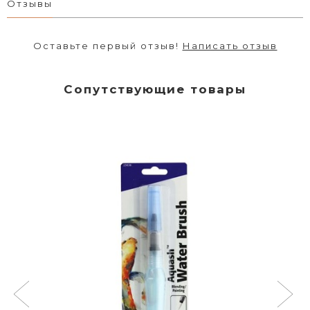
Отзывы
Оставьте первый отзыв!
Написать отзыв
Сопутствующие товары