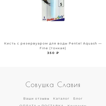
Кисть с резервуаром для воды Pentel Aquash —
Fine (тонкая)
350 ₽
Совушка Славия
Ваши отзывы
Каталог
Блог
ОПЛАТА и ДОСТАВКА
Контакты