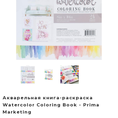
Акварельная книга-раскраска
Watercolor Coloring Book - Prima
Marketing