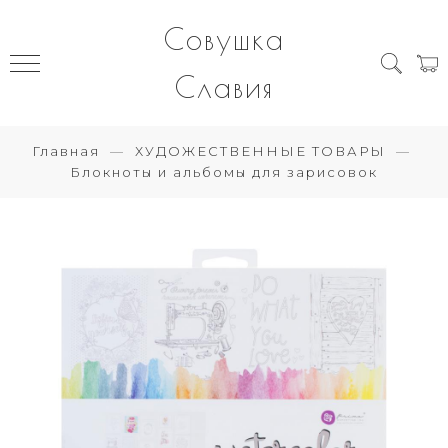
Совушка
Славия
Главная
ХУДОЖЕСТВЕННЫЕ ТОВАРЫ
Блокноты и альбомы для зарисовок