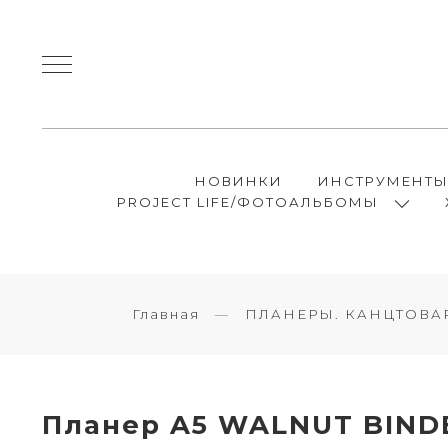
НОВИНКИ
ИНСТРУМЕНТ
PROJECT LIFE/ФОТОАЛЬБОМЫ
Главная
ПЛАНЕРЫ. КАНЦТОВА
Планер A5 WALNUT BIND