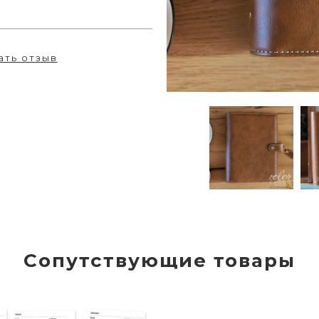
ать отзыв
Сопутствующие товары