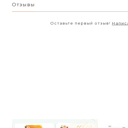
Отзывы
Оставьте первый отзыв!
Напис