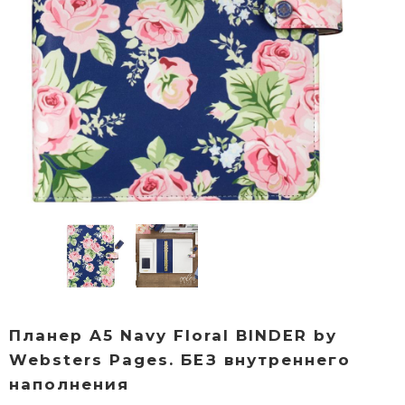
Планер A5 Navy Floral BINDER by
Websters Pages. БЕЗ внутреннего
наполнения