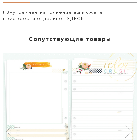
! Внутреннее наполнение вы можете
приобрести отдельно:
ЗДЕСЬ
Сопутствующие товары