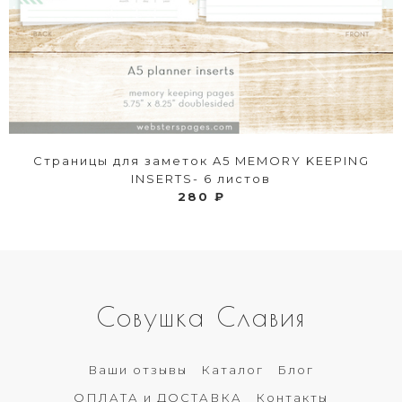
Страницы для заметок A5 MEMORY KEEPING
INSERTS- 6 листов
280 ₽
Совушка Славия
Ваши отзывы
Каталог
Блог
ОПЛАТА и ДОСТАВКА
Контакты