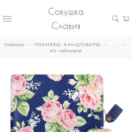
Совушка
Славия
Главная
ПЛАНЕРЫ. КАНЦТОВАРЫ
...
А5 -обложки