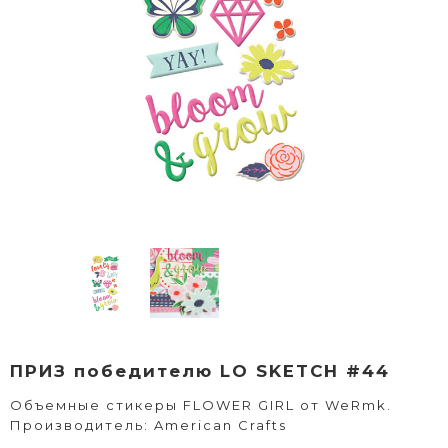
ПРИЗ победителю LO SKETCH #44
Объемные стикеры FLOWER GIRL от WeRmk.
Производитель: American Crafts