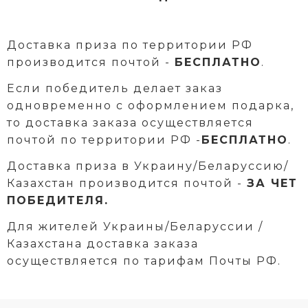
Доставка приза по территории РФ
производится почтой -
БЕСПЛАТНО
.
Если победитель делает заказ
одновременно с оформлением подарка,
то доставка заказа осуществляется
почтой по территории РФ -
БЕСПЛАТНО
.
Доставка приза в Украину/Беларуссию/
Казахстан производится почтой -
ЗА ЧЕТ
ПОБЕДИТЕЛЯ.
Для жителей Украины/Беларуссии /
Казахстана доставка заказа
осуществляется по тарифам Почты РФ.