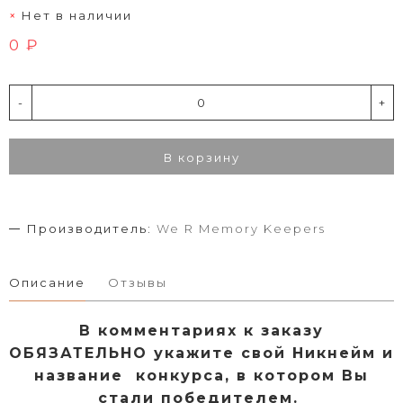
Нет в наличии
0 ₽
-
+
В корзину
Производитель:
We R Memory Keepers
Описание
Отзывы
В комментариях к заказу
ОБЯЗАТЕЛЬНО укажите свой Никнейм и
название конкурса, в котором Вы
стали победителем.