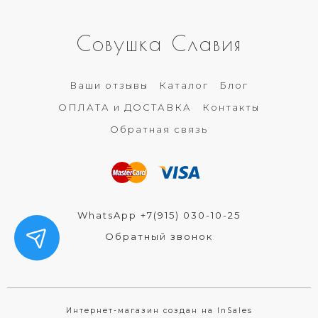
Совушка Славия
Ваши отзывы
Каталог
Блог
ОПЛАТА и ДОСТАВКА
Контакты
Обратная связь
WhatsApp +7(915) 030-10-25
Обратный звонок
Интернет-магазин создан на InSales