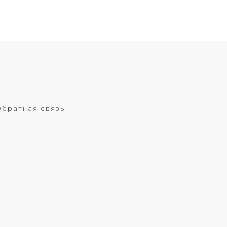
братная связь