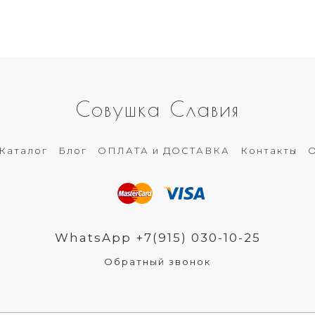
Совушка Славия
Каталог
Блог
ОПЛАТА и ДОСТАВКА
Контакты
О
WhatsApp +7(915) 030-10-25
Обратный звонок