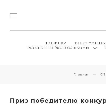
НОВИНКИ
ИНСТРУМЕНТ
PROJECT LIFE/ФОТОАЛЬБОМЫ
Главная
С
Приз победителю конку