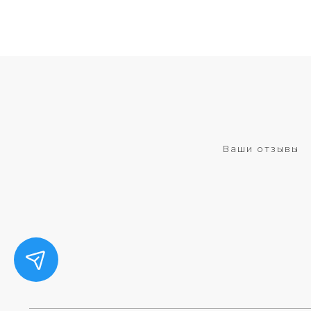
Ваши отзывы