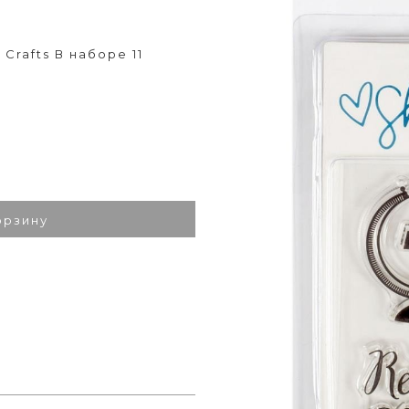
Crafts В наборе 11
орзину