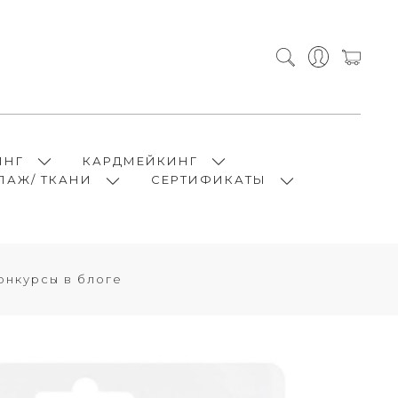
ИНГ
КАРДМЕЙКИНГ
ПАЖ/ ТКАНИ
СЕРТИФИКАТЫ
онкурсы в блоге